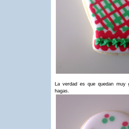
La verdad es que quedan muy g
hagas.