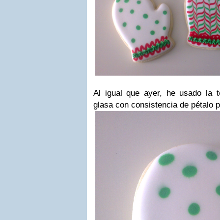
Al igual que ayer, he usado la 
glasa con consistencia de pétalo pa