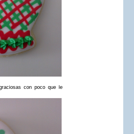
raciosas con poco que le