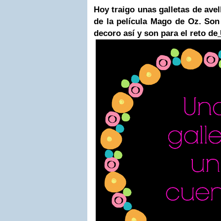
Hoy traigo unas galletas de ave
de la película Mago de Oz. Son
decoro así y son para el reto de