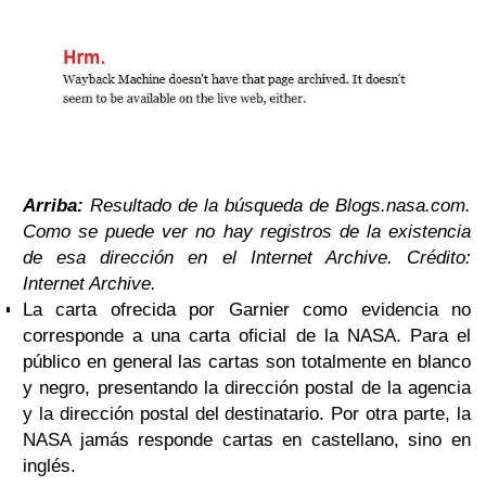
Arriba:
Resultado de la búsqueda de Blogs.nasa.com.
Como se puede ver no hay registros de la existencia
de esa dirección en el Internet Archive. Crédito:
Internet Archive.
La carta ofrecida por Garnier como evidencia no
corresponde a una carta oficial de la NASA. Para el
público en general las cartas son totalmente en blanco
y negro, presentando la dirección postal de la agencia
y la dirección postal del destinatario. Por otra parte, la
NASA jamás responde cartas en castellano, sino en
inglés.