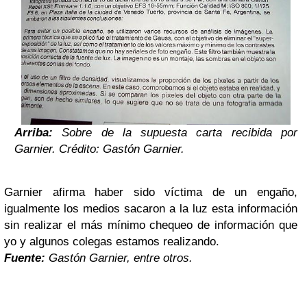
Arriba:
Sobre de la supuesta carta recibida por
Garnier. Crédito: Gastón Garnier.
Garnier afirma haber sido víctima de un engaño,
igualmente los medios sacaron a la luz esta información
sin realizar el más mínimo chequeo de información que
yo y algunos colegas estamos realizando.
Fuente:
Gastón Garnier, entre otros.