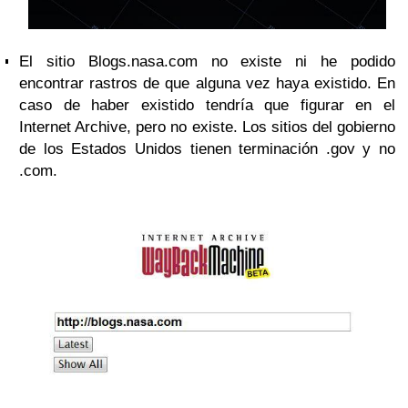
El sitio Blogs.nasa.com no existe ni he podido
encontrar rastros de que alguna vez haya existido. En
caso de haber existido tendría que figurar en el
Internet Archive, pero no existe. Los sitios del gobierno
de los Estados Unidos tienen terminación .gov y no
.com.