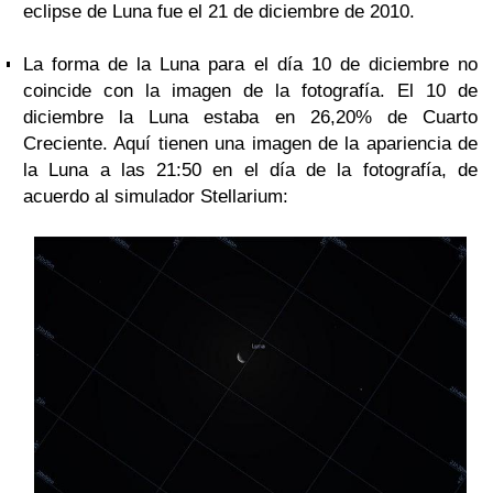
eclipse de Luna fue el 21 de diciembre de 2010.
La forma de la Luna para el día 10 de diciembre no
coincide con la imagen de la fotografía. El 10 de
diciembre la Luna estaba en 26,20% de Cuarto
Creciente. Aquí tienen una imagen de la apariencia de
la Luna a las 21:50 en el día de la fotografía, de
acuerdo al simulador Stellarium: