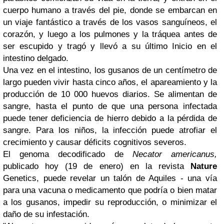
cuerpo humano a través del pie, donde se embarcan en
un viaje fantástico a través de los vasos sanguíneos, el
corazón, y luego a los pulmones y la tráquea antes de
ser escupido y tragó y llevó a su último Inicio en el
intestino delgado.
Una vez en el intestino, los gusanos de un centímetro de
largo pueden vivir hasta cinco años, el apareamiento y la
producción de 10 000 huevos diarios.
Se alimentan de
sangre, hasta el punto de que una persona infectada
puede tener deficiencia de hierro debido a la pérdida de
sangre.
Para los niños, la infección puede atrofiar el
crecimiento y causar déficits cognitivos severos.
El genoma decodificado de
Necator americanus,
publicado hoy (19 de enero) en la revista
Nature
Genetics, puede revelar un talón de Aquiles - una vía
para una vacuna o medicamento que podría o bien matar
a los gusanos, impedir su reproducción, o minimizar el
daño de su infestación.