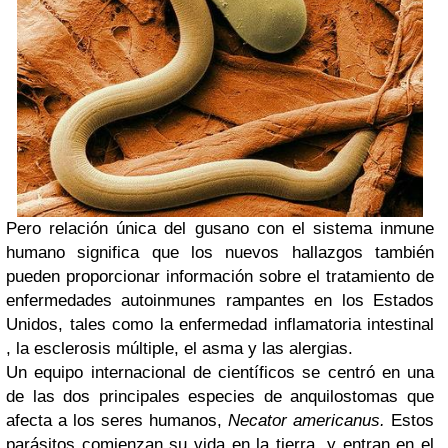
Pero relación única del gusano con el sistema inmune
humano significa que los nuevos hallazgos también
pueden proporcionar información sobre el tratamiento de
enfermedades autoinmunes rampantes en los Estados
Unidos, tales como la enfermedad inflamatoria intestinal
, la esclerosis múltiple, el asma y las alergias.
Un equipo internacional de científicos se centró en una
de las dos principales especies de anquilostomas que
afecta a los seres humanos,
Necator americanus.
Estos
parásitos comienzan su vida en la tierra, y entran en el