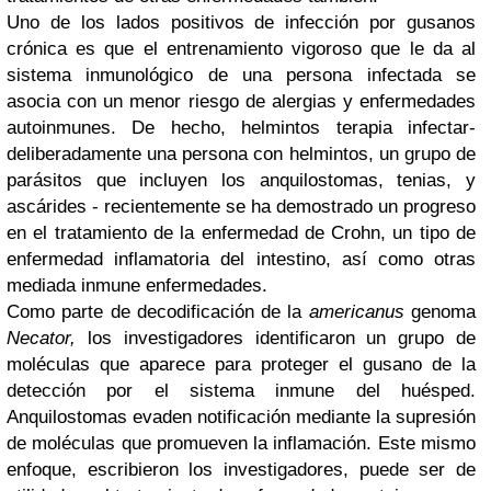
Uno de los lados positivos de infección por gusanos
crónica es que el entrenamiento vigoroso que le da al
sistema inmunológico de una persona infectada se
asocia con un menor riesgo de alergias y enfermedades
autoinmunes.
De hecho, helmintos terapia infectar-
deliberadamente una persona con helmintos, un grupo de
parásitos que incluyen los anquilostomas, tenias, y
ascárides - recientemente se ha demostrado un progreso
en el tratamiento de la enfermedad de Crohn, un tipo de
enfermedad inflamatoria del intestino, así como otras
mediada inmune enfermedades.
Como parte de decodificación de la
americanus
genoma
Necator,
los investigadores identificaron un grupo de
moléculas que aparece para proteger el gusano de la
detección por el sistema inmune del huésped.
Anquilostomas evaden notificación mediante la supresión
de moléculas que promueven la inflamación.
Este mismo
enfoque, escribieron los investigadores, puede ser de