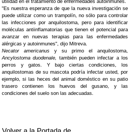
utilidad en el tratamiento de enfermedades autoinmunes.
"Es nuestra esperanza de que la nueva investigación se
puede utilizar como un trampolín, no sólo para controlar
las infecciones por anquilostoma, pero para identificar
moléculas antiinflamatorias que tienen el potencial para
avanzar en nuevas terapias para las enfermedades
alérgicas y autoinmunes", dijo Mitreva.
Necator americanus
y su primo el anquilostoma,
Ancylostoma duodenale,
también pueden infectar a los
perros y gatos.
Y bajo ciertas condiciones, los
anquilostomas de su mascota podría infectar usted, por
ejemplo, si las heces del animal doméstico en su patio
trasero contienen los huevos del gusano, y las
condiciones del suelo son las adecuadas.
Volver a la Portada de