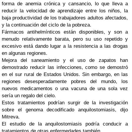
forma de anemia crónica y cansancio, lo que lleva a
reducir la velocidad de aprendizaje entre los niños, la
baja productividad de los trabajadores adultos afectados,
y la continuación del ciclo de la pobreza.
Fármacos antihelmínticos están disponibles, y son a
menudo relativamente barata, pero su uso repetido y
excesivo está dando lugar a la resistencia a las drogas
en algunas regiones.
Mejora del saneamiento y el uso de zapatos han
demostrado reducir las infecciones, como se demostró
en el sur rural de Estados Unidos.
Sin embargo, en las
regiones desesperadamente pobres del mundo, los
nuevos medicamentos o una vacuna de una sola vez
sería un regalo del cielo.
Estos tratamientos podrían surgir de la investigación
sobre el genoma decodificado anquilostomiasis, dijo
Mitreva.
El estudio de la anquilostomiasis podría conducir a
tratamientos de otras enfermedades también.