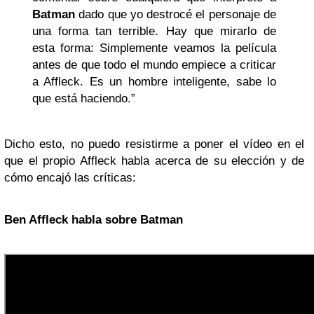
Batman
dado que yo destrocé el personaje de
una forma tan terrible. Hay que mirarlo de
esta forma: Simplemente veamos la película
antes de que todo el mundo empiece a criticar
a Affleck. Es un hombre inteligente, sabe lo
que está haciendo.”
Dicho esto, no puedo resistirme a poner el vídeo en el
que el propio Affleck habla acerca de su elección y de
cómo encajó las críticas:
Ben Affleck habla sobre Batman