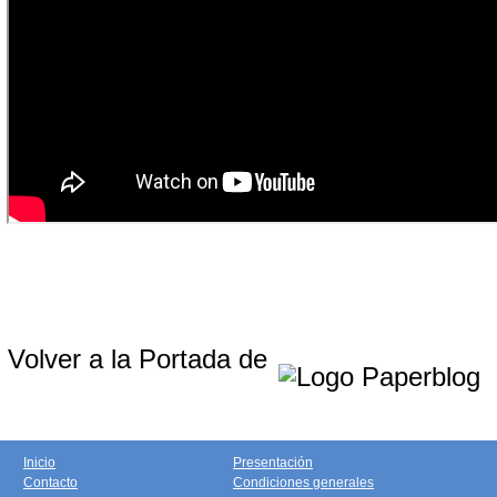
Volver a la Portada de
Inicio
Presentación
Contacto
Condiciones generales