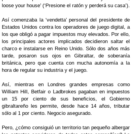
loose your house’ (‘Presione el ratón y perderá su casa’).
Así comenzaba la ‘vendetta’ personal del presidente de
Estados Unidos contra los operadores de juego digital, a
los que obligó a pagar impuestos muy elevados. Por ello,
los principales actores implicados decidieron saltar el
charco e instalarse en Reino Unido. Sólo dos años más
tarde, posaron sus ojos en Gibraltar, de soberanía
británica, pero que cuenta con mucha autonomía a la
hora de regular su industria y el juego.
Así, mientras en Londres grandes empresas como
William Hill, Betfair o Ladbrokes pagaban en impuestos
un 15 por ciento de sus beneficios, el Gobierno
gibraltareño les permite, desde hace 14 años, tributar
sólo al 1 por ciento. Negocio asegurado.
Pero, ¿cómo consiguió un territorio tan pequeño albergar