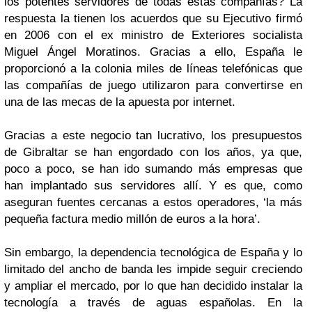
los potentes servidores de todas estas compañías? La
respuesta la tienen los acuerdos que su Ejecutivo firmó
en 2006 con el ex ministro de Exteriores socialista
Miguel Ángel Moratinos. Gracias a ello, España le
proporcionó a la colonia miles de líneas telefónicas que
las compañías de juego utilizaron para convertirse en
una de las mecas de la apuesta por internet.
Gracias a este negocio tan lucrativo, los presupuestos
de Gibraltar se han engordado con los años, ya que,
poco a poco, se han ido sumando más empresas que
han implantado sus servidores allí. Y es que, como
aseguran fuentes cercanas a estos operadores, ‘la más
pequeña factura medio millón de euros a la hora’.
Sin embargo, la dependencia tecnológica de España y lo
limitado del ancho de banda les impide seguir creciendo
y ampliar el mercado, por lo que han decidido instalar la
tecnología a través de aguas españolas. En la