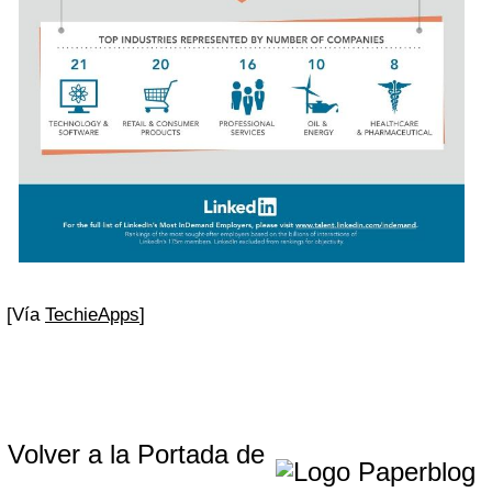
[Vía
TechieApps
]
Volver a la Portada de