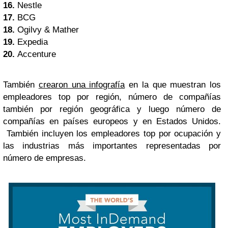
16.
Nestle
17.
BCG
18.
Ogilvy & Mather
19.
Expedia
20.
Accenture
También
crearon una infografía
en la que muestran los
empleadores top por región, número de compañías
también por región geográfica y luego número de
compañías en países europeos y en Estados Unidos.
También incluyen los empleadores top por ocupación y
las industrias más importantes representadas por
número de empresas.