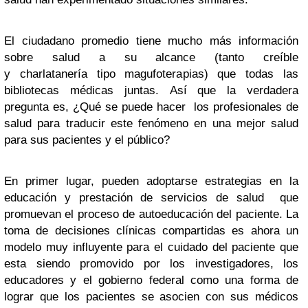
El ciudadano promedio tiene mucho más información
sobre salud a su alcance (tanto creíble
y charlatanería tipo magufoterapias) que todas las
bibliotecas médicas juntas. Así que la verdadera
pregunta es, ¿Qué se puede hacer los profesionales de
salud para traducir este fenómeno en una mejor salud
para sus pacientes y el público?
En primer lugar, pueden adoptarse estrategias en la
educación y prestación de servicios de salud que
promuevan el proceso de autoeducación del paciente. La
toma de decisiones clínicas compartidas es ahora un
modelo muy influyente para el cuidado del paciente que
esta siendo promovido por los investigadores, los
educadores y el gobierno federal como una forma de
lograr que los pacientes se asocien con sus médicos