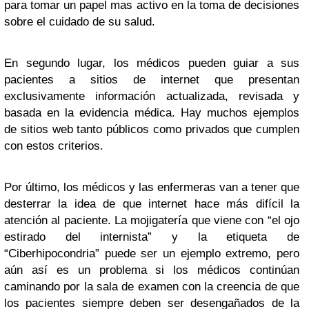
para tomar un papel mas activo en la toma de decisiones
sobre el cuidado de su salud.
En segundo lugar, los médicos pueden guiar a sus
pacientes a sitios de internet que presentan
exclusivamente información actualizada, revisada y
basada en la evidencia médica. Hay muchos ejemplos
de sitios web tanto públicos como privados que cumplen
con estos criterios.
Por último, los médicos y las enfermeras van a tener que
desterrar la idea de que internet hace más difícil la
atención al paciente. La mojigatería que viene con “el ojo
estirado del internista” y la etiqueta de
“Ciberhipocondria” puede ser un ejemplo extremo, pero
aún así es un problema si los médicos continúan
caminando por la sala de examen con la creencia de que
los pacientes siempre deben ser desengañados de la