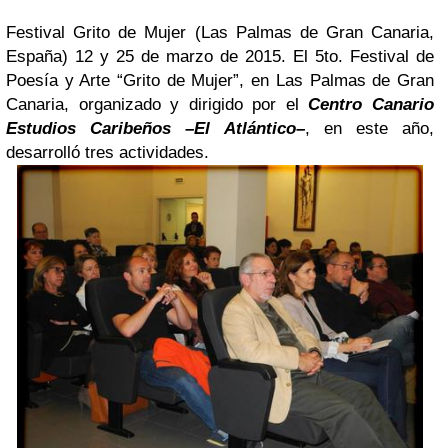
Festival Grito de Mujer (Las Palmas de Gran Canaria,
España) 12 y 25 de marzo de 2015. El 5to. Festival de
Poesía y Arte “Grito de Mujer”, en Las Palmas de Gran
Canaria, organizado y dirigido por el
Centro Canario
Estudios Caribeños –El Atlántico–
, en este año,
desarrolló tres actividades.