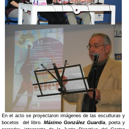
En el acto se proyectaron imágenes de las esculturas y
bocetos del libro.
Máximo González Guardia
, poeta y