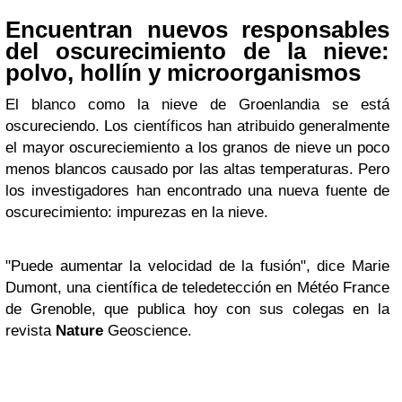
Encuentran nuevos responsables
del oscurecimiento de la nieve:
polvo, hollín y microorganismos
El blanco como la nieve de Groenlandia se está
oscureciendo. Los científicos han atribuido generalmente
el mayor oscureciemiento a los granos de nieve un poco
menos blancos causado por las altas temperaturas. Pero
los investigadores han encontrado una nueva fuente de
oscurecimiento: impurezas en la nieve.
"Puede aumentar la velocidad de la fusión", dice Marie
Dumont, una científica de teledetección en Météo France
de Grenoble, que publica hoy con sus colegas en la
revista
Nature
Geoscience.