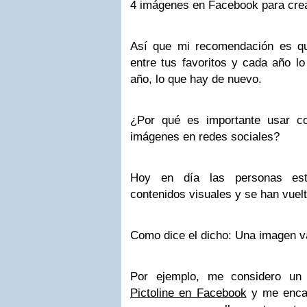
4 imágenes en Facebook para cre
Así que mi recomendación es qu
entre tus favoritos y cada año lo
año, lo que hay de nuevo.
¿Por qué es importante usar c
imágenes en redes sociales?
Hoy en día las personas es
contenidos visuales y se han vuel
Como dice el dicho: Una imagen v
Por ejemplo, me considero un 
Pictoline en Facebook
y me encan