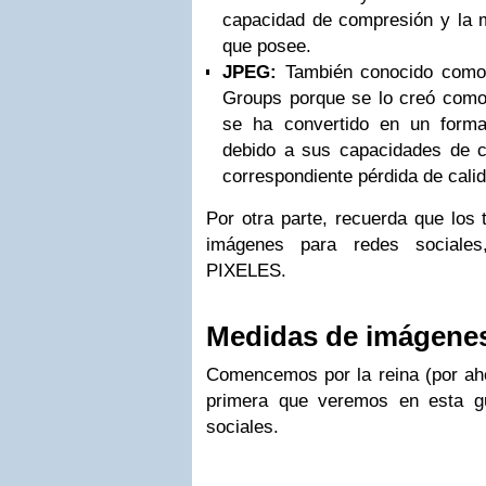
capacidad de compresión y la m
que posee.
JPEG:
También conocido como 
Groups porque se lo creó como 
se ha convertido en un form
debido a sus capacidades de 
correspondiente pérdida de cali
Por otra parte, recuerda que los
imágenes para redes sociales
PIXELES.
Medidas de imágene
Comencemos por la reina (por aho
primera que veremos en esta g
sociales.