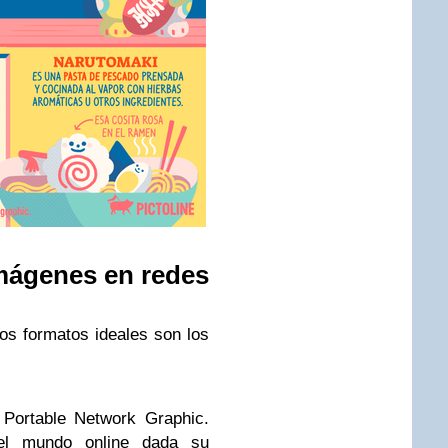
imágenes en redes
os formatos ideales son los
Portable Network Graphic.
l mundo online dada su