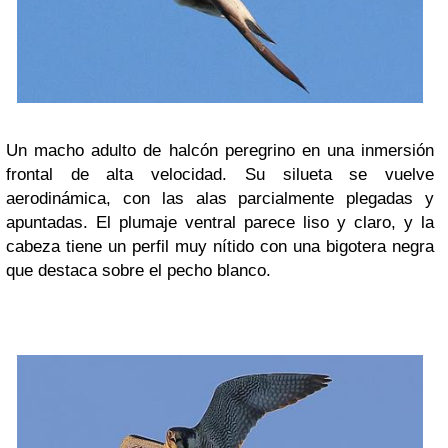
Un macho adulto de halcón peregrino en una inmersión
frontal de alta velocidad. Su silueta se vuelve
aerodinámica, con las alas parcialmente plegadas y
apuntadas. El plumaje ventral parece liso y claro, y la
cabeza tiene un perfil muy nítido con una bigotera negra
que destaca sobre el pecho blanco.