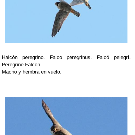
Halcón peregrino. Falco peregrinus. Falcó pelegrí.
Peregrine Falcon.
Macho y hembra en vuelo.