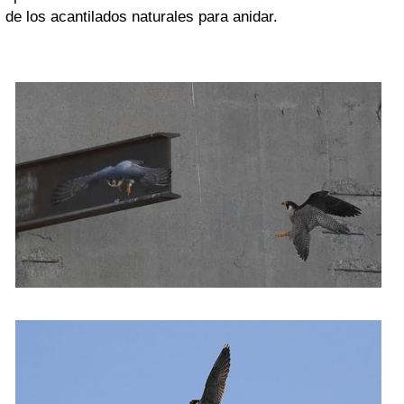
de los acantilados naturales para anidar.