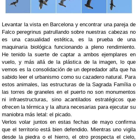
Levantar la vista en Barcelona y encontrar una pareja de
Falco peregrinus patrullando sobre nuestras cabezas no
es una casualidad estética, es la prueba de una
maquinaria biológica funcionando a pleno rendimiento.
He tenido la suerte de captar a ambos ejemplares en
vuelo, y más allá de la plástica de la imagen, lo que
vemos es la consolidación de un depredador alfa que ha
sabido leer el urbanismo como su cazadero natural. Para
estos animales, las estructuras de la Sagrada Família o
las torres de graneles en el puerto no son monumentos
ni infraestructuras, sino acantilados estratégicos que
ofrecen la térmica y la altura necesarias para ejecutar su
maniobra más letal: el picado.
Verlos volar juntos en estas fechas de mayo confirma
que el territorio está bien defendido. Mientras uno vigila
desde la piedra o el hierro, el otro prospecta el cielo,