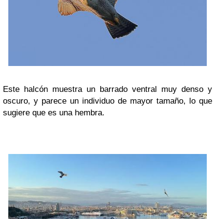
Este halcón muestra un barrado ventral muy denso y
oscuro, y parece un individuo de mayor tamaño, lo que
sugiere que es una hembra.