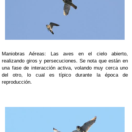
Maniobras Aéreas: Las aves en el cielo abierto,
realizando giros y persecuciones. Se nota que están en
una fase de interacción activa, volando muy cerca uno
del otro, lo cual es típico durante la época de
reproducción.