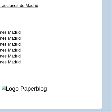
tracciones de Madrid
e