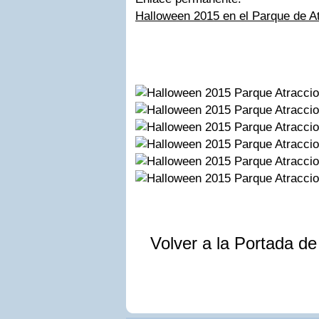
Halloween 2015 en el Parque de A
Volver a la Portada d