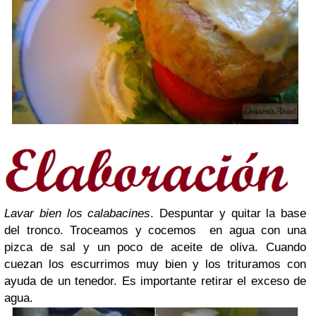
Lavar bien los calabacines
. Despuntar y quitar la base
del tronco. Troceamos y cocemos en agua con una
pizca de sal y un poco de aceite de oliva. Cuando
cuezan los escurrimos muy bien y los trituramos con
ayuda de un tenedor. Es importante retirar el exceso de
agua.