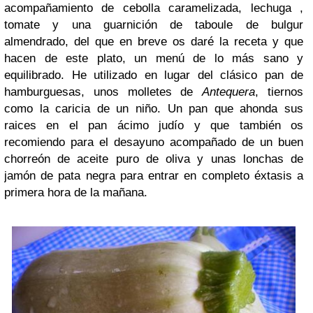
acompañamiento de cebolla caramelizada, lechuga ,
tomate y una guarnición de taboule de bulgur
almendrado, del que en breve os daré la receta y que
hacen de este plato, un menú de lo más sano y
equilibrado. He utilizado en lugar del clásico pan de
hamburguesas, unos molletes de
Antequera
, tiernos
como la caricia de un niño. Un pan que ahonda sus
raices en el pan ácimo judío y que también os
recomiendo para el desayuno acompañado de un buen
chorreón de aceite puro de oliva y unas lonchas de
jamón de pata negra para entrar en completo éxtasis a
primera hora de la mañana.