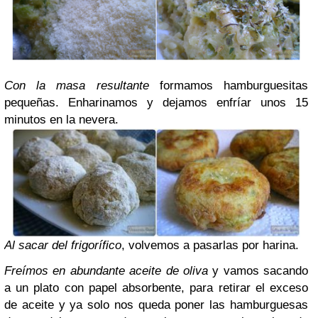
Con la masa resultante
formamos hamburguesitas
pequeñas. Enharinamos y dejamos enfríar unos 15
minutos en la nevera.
Al sacar del frigorífico
, volvemos a pasarlas por harina.
Freímos en abundante aceite de oliva
y vamos sacando
a un plato con papel absorbente, para retirar el exceso
de aceite y ya solo nos queda poner las hamburguesas