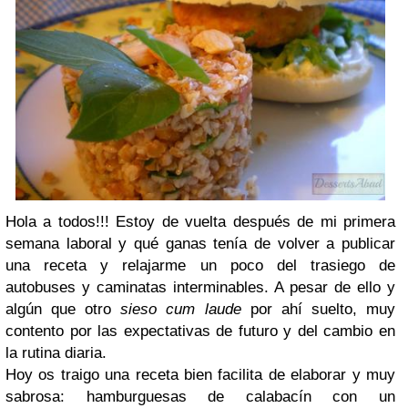
Hola a todos!!! Estoy de vuelta después de mi primera
semana laboral y qué ganas tenía de volver a publicar
una receta y relajarme un poco del trasiego de
autobuses y caminatas interminables. A pesar de ello y
algún que otro
sieso cum laude
por ahí suelto, muy
contento por las expectativas de futuro y del cambio en
la rutina diaria.
Hoy os traigo una receta bien facilita de elaborar y muy
sabrosa: hamburguesas de calabacín con un