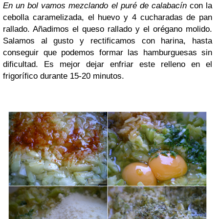
En un bol vamos mezclando el puré de calabacín
con la
cebolla caramelizada, el huevo y 4 cucharadas de pan
rallado. Añadimos el queso rallado y el orégano molido.
Salamos al gusto y rectificamos con harina, hasta
conseguir que podemos formar las hamburguesas sin
dificultad. Es mejor dejar enfriar este relleno en el
frigorífico durante 15-20 minutos.