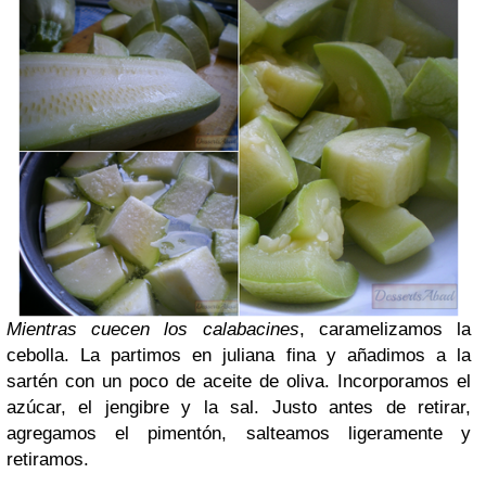
Mientras cuecen los calabacines
, caramelizamos la
cebolla. La partimos en juliana fina y añadimos a la
sartén con un poco de aceite de oliva. Incorporamos el
azúcar, el jengibre y la sal. Justo antes de retirar,
agregamos el pimentón, salteamos ligeramente y
retiramos.