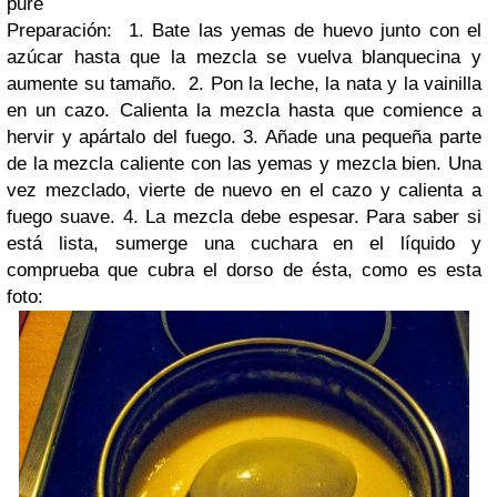
puré
Preparación: 1. Bate las yemas de huevo junto con el
azúcar hasta que la mezcla se vuelva blanquecina y
aumente su tamaño. 2. Pon la leche, la nata y la vainilla
en un cazo. Calienta la mezcla hasta que comience a
hervir y apártalo del fuego. 3. Añade una pequeña parte
de la mezcla caliente con las yemas y mezcla bien. Una
vez mezclado, vierte de nuevo en el cazo y calienta a
fuego suave. 4. La mezcla debe espesar. Para saber si
está lista, sumerge una cuchara en el líquido y
comprueba que cubra el dorso de ésta, como es esta
foto: