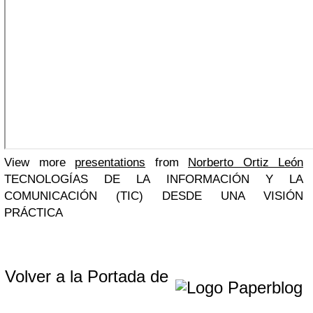
View more
presentations
from
Norberto Ortiz León
TECNOLOGÍAS DE LA INFORMACIÓN Y LA
COMUNICACIÓN (TIC) DESDE UNA VISIÓN
PRÁCTICA
Volver a la Portada de