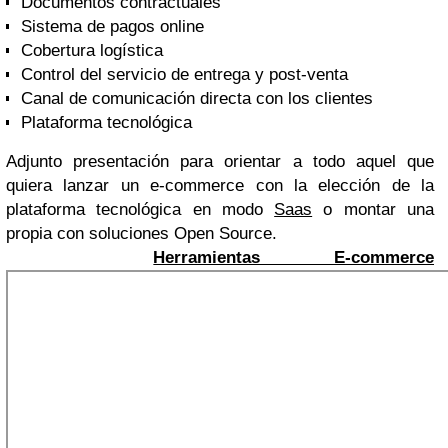
Documentos contractuales
Sistema de pagos online
Cobertura logística
Control del servicio de entrega y post-venta
Canal de comunicación directa con los clientes
Plataforma tecnológica
Adjunto presentación para orientar a todo aquel que
quiera lanzar un e-commerce con la elección de la
plataforma tecnológica en modo
Saas
o montar una
propia con soluciones Open Source.
Herramientas E-commerce