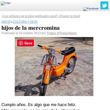
¿Los artículos de tu blog publicados aquí? ¡Propón tu blog!
INICIO
›
CULTURA Y OCIO
hijos de la mercromina
Publicado el 16 octubre 2013 por
Tradux
@TraduxNews
Save
Cumplo años. Es algo que me hace feliz.