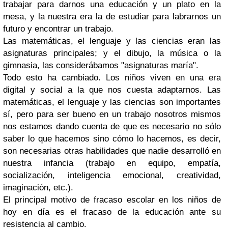
trabajar para darnos una educación y un plato en la
mesa, y la nuestra era la de estudiar para labrarnos un
futuro y encontrar un trabajo.
Las matemáticas, el lenguaje y las ciencias eran las
asignaturas principales; y el dibujo, la música o la
gimnasia, las considerábamos "asignaturas maría".
Todo esto ha cambiado. Los niños viven en una era
digital y social a la que nos cuesta adaptarnos. Las
matemáticas, el lenguaje y las ciencias son importantes
sí, pero para ser bueno en un trabajo nosotros mismos
nos estamos dando cuenta de que es necesario no sólo
saber lo que hacemos sino cómo lo hacemos, es decir,
son necesarias otras habilidades que nadie desarrolló en
nuestra infancia (trabajo en equipo, empatía,
socialización, inteligencia emocional, creatividad,
imaginación, etc.).
El principal motivo de fracaso escolar en los niños de
hoy en día es el fracaso de la educación ante su
resistencia al cambio.