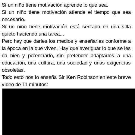
Si un niño tiene motivación aprende lo que sea.
Si un niño tiene motivación atiende el tiempo que sea
necesario.
Si un niño tiene motivación está sentado en una silla
quieto haciendo una tarea..
.
Pero hay que darles los medios y enseñarles conforme a
la época en la que viven. Hay que averiguar lo que se les
da bien y potenciarlo, sin pretender adaptarles a una
educación, una cultura, una sociedad y unas exigencias
obsoletas.
Todo esto nos lo enseña Sir
Ken
Robinson en este breve
video de 11 minutos: