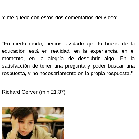
Y me quedo con estos dos comentarios del video:
"En cierto modo, hemos olvidado que lo bueno de la
educación está en realidad, en la experiencia, en el
momento, en la alegría de descubrir algo. En la
satisfacción de tener una pregunta y poder buscar una
respuesta, y no necesariamente en la propia respuesta."
Richard Gerver (min 21.37)