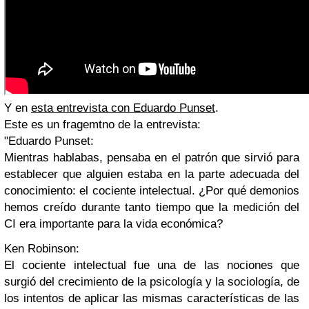
Y en
esta entrevista con Eduardo Punset
.
Este es un fragemtno de la entrevista:
"
Eduardo Punset:
Mientras hablabas, pensaba en el patrón que sirvió para
establecer que alguien estaba en la parte adecuada del
conocimiento: el cociente intelectual. ¿Por qué demonios
hemos creído durante tanto tiempo que la medición del
CI era importante para la vida económica?
Ken Robinson:
El cociente intelectual fue una de las nociones que
surgió del crecimiento de la psicología y la sociología, de
los intentos de aplicar las mismas características de las