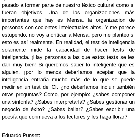
pasado a formar parte de nuestro léxico cultural como si
fueran objetivos. Una de las organizaciones más
importantes que hay es Mensa, la organización de
personas con cocientes intelectuales altos. Y me parece
estupendo, no voy a criticar a Mensa, pero me planteo si
esto es así realmente. En realidad, el test de inteligencia
solamente mide la capacidad de hacer tests de
inteligencia. ¡Hay personas a las que estos tests se les
dan muy bien! Si queremos saber lo inteligente que es
alguien, ¡por lo menos deberíamos aceptar que la
inteligencia entraña mucho más de lo que se puede
medir en un test del CI, ¿no deberíamos incluir también
otras preguntas? Como, por ejemplo: ¿sabes componer
una sinfonía? ¿Sabes interpretarla? ¿Sabes gestionar un
negocio de éxito? ¿Sabes bailar? ¿Sabes escribir una
poesía que conmueva a los lectores y les haga llorar?
Eduardo Punset: