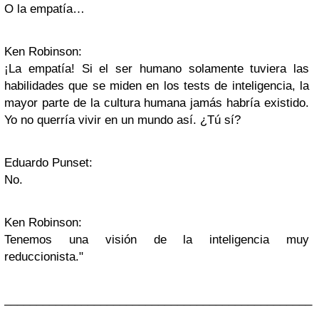
O la empatía…
Ken Robinson:
¡La empatía! Si el ser humano solamente tuviera las
habilidades que se miden en los tests de inteligencia, la
mayor parte de la cultura humana jamás habría existido.
Yo no querría vivir en un mundo así. ¿Tú sí?
Eduardo Punset:
No.
Ken Robinson:
Tenemos una visión de la inteligencia muy
reduccionista."
________________________________________________