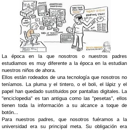
La época en la que nosotros o nuestros padres
estudiamos es muy diferente a la época en la estudian
nuestros niños de ahora.
Ellos están rodeados de una tecnología que nosotros no
teníamos. La pluma y el tintero, o el boli, el lápiz y el
papel han quedado sustituidos por pantallas digitales. La
"enciclopedia" es tan antigua como las "pesetas", ellos
tienen toda la información a su alcance a toque de
botón...
Para nuestros padres, que nosotros fuéramos a la
universidad era su principal meta. Su obligación era