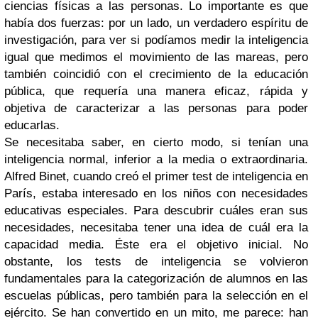
ciencias físicas a las personas. Lo importante es que
había dos fuerzas: por un lado, un verdadero espíritu de
investigación, para ver si podíamos medir la inteligencia
igual que medimos el movimiento de las mareas, pero
también coincidió con el crecimiento de la educación
pública, que requería una manera eficaz, rápida y
objetiva de caracterizar a las personas para poder
educarlas.
Se necesitaba saber, en cierto modo, si tenían una
inteligencia normal, inferior a la media o extraordinaria.
Alfred Binet, cuando creó el primer test de inteligencia en
París, estaba interesado en los niños con necesidades
educativas especiales. Para descubrir cuáles eran sus
necesidades, necesitaba tener una idea de cuál era la
capacidad media. Éste era el objetivo inicial. No
obstante, los tests de inteligencia se volvieron
fundamentales para la categorización de alumnos en las
escuelas públicas, pero también para la selección en el
ejército. Se han convertido en un mito, me parece: han