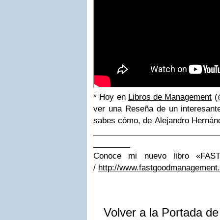
* Hoy en
Libros de Management
(
ver una Reseña de un interesante
sabes cómo
, de Alejandro Hernán
Conoce mi nuevo libro «F
/
http://www.fastgoodmanagement
Volver a la Portada d