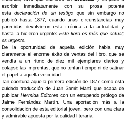
escribir inmediatamente con su prosa potente
esta
declaración de un testigo
que sin embargo no
publicó hasta 1877, cuando unas circunstancias muy
parecidas devolvieron esta crónica a la actualidad y
hasta la hicieron urgente:
Este libro es más que actual;
es urgente.
De la oportunidad de aquella edición habla muy
claramente el enorme éxito de ventas del libro, que se
vendía a un ritmo de diez mil ejemplares diarios y
colapsó las imprentas, que no tenían tiempo ni de satinar
el papel a aquella velocidad.
Tan oportuna aquella primera edición de 1877 como esta
cuidada traducción de Juan Samit Martí que acaba de
publicar
Hermida Editores
con un estupendo prólogo de
Jaime Fernández Martín. Una aportación más a la
consolidación de esta editorial joven, pero con una clara
y admirable apuesta por la calidad literaria.