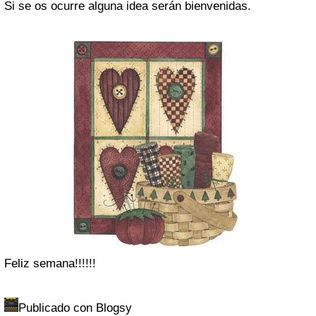
Si se os ocurre alguna idea serán bienvenidas.
Feliz semana!!!!!!
Publicado con Blogsy