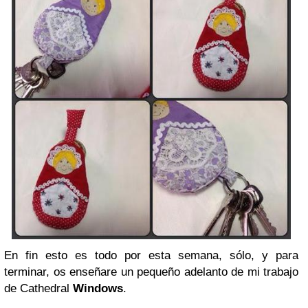
En fin esto es todo por esta semana, sólo, y para
terminar, os enseñare un pequeño adelanto de mi trabajo
de Cathedral
Windows
.