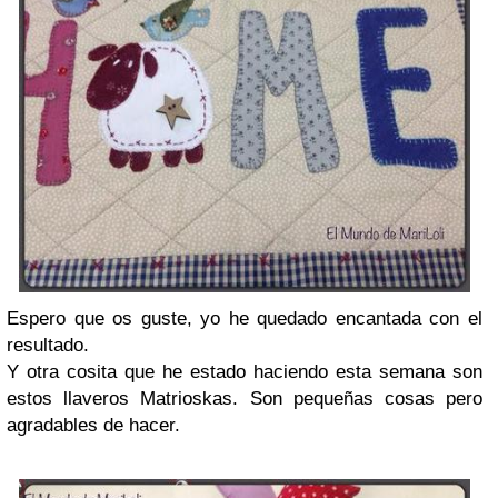
Espero que os guste, yo he quedado encantada con el
resultado.
Y otra cosita que he estado haciendo esta semana son
estos llaveros Matrioskas. Son pequeñas cosas pero
agradables de hacer.