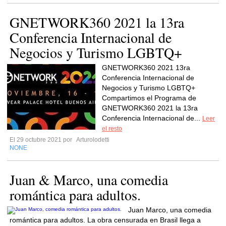
GNETWORK360 2021 la 13ra
Conferencia Internacional de
Negocios y Turismo LGBTQ+
GNETWORK360 2021 13ra
Conferencia Internacional de
Negocios y Turismo LGBTQ+
Compartimos el Programa de
GNETWORK360 2021 la 13ra
Conferencia Internacional de...
Leer
el resto
El 29 octubre 2021 por
Arturolodetti
NONE
Juan & Marco, una comedia
romántica para adultos.
Juan Marco, una comedia
romántica para adultos. La obra censurada en Brasil llega a