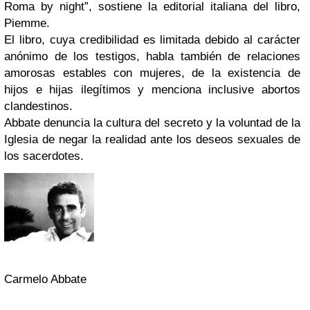
Roma by night”, sostiene la editorial italiana del libro,
Piemme.
El libro, cuya credibilidad es limitada debido al carácter
anónimo de los testigos, habla también de relaciones
amorosas estables con mujeres, de la existencia de
hijos e hijas ilegítimos y menciona inclusive abortos
clandestinos.
Abbate denuncia la cultura del secreto y la voluntad de la
Iglesia de negar la realidad ante los deseos sexuales de
los sacerdotes.
Carmelo Abbate