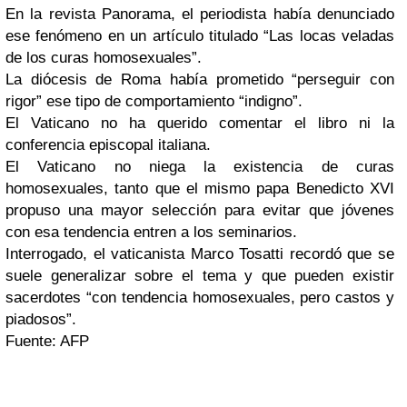
En la revista Panorama, el periodista había denunciado
ese fenómeno en un artículo titulado “Las locas veladas
de los curas homosexuales”.
La diócesis de Roma había prometido “perseguir con
rigor” ese tipo de comportamiento “indigno”.
El Vaticano no ha querido comentar el libro ni la
conferencia episcopal italiana.
El Vaticano no niega la existencia de curas
homosexuales, tanto que el mismo papa Benedicto XVI
propuso una mayor selección para evitar que jóvenes
con esa tendencia entren a los seminarios.
Interrogado, el vaticanista Marco Tosatti recordó que se
suele generalizar sobre el tema y que pueden existir
sacerdotes “con tendencia homosexuales, pero castos y
piadosos”.
Fuente: AFP