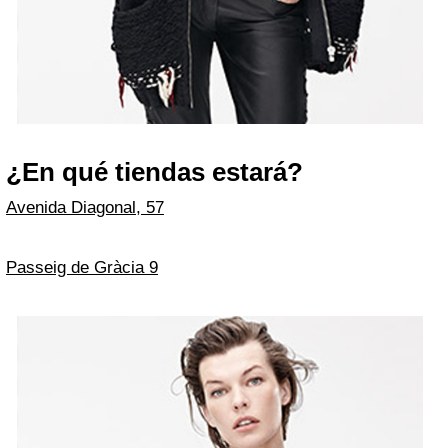
¿En qué tiendas estará?
Avenida Diagonal, 57
Passeig de Gràcia 9