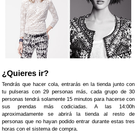
¿Quieres ir?
Tendrás que hacer cola, entrarás en la tienda junto con
tu pulseras con 29 personas más, cada grupo de 30
personas tendrá solamente 15 minutos para hacerse con
sus prendas más codiciadas. A las 14:00h
aproximadamente se abrirá la tienda al resto de
personas que no hayan podido entrar durante estas tres
horas con el sistema de compra.