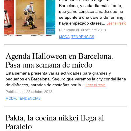
Barcelona, y cada día más. Tanto,
que ya no conozco a nadie que no
se apunte a una carera de running,
haya empezado clases...
Leer el resto
Publicado el 30 octubre 2013
MODA
,
TENDENCIAS
Agenda Halloween en Barcelona.
Pasa una semana de miedo
Esta semana presenta varias actividades para grandes y
pequeños en Barcelona. Seguro que veremos la city condal llena
de disfraces, paradas de castañas por la...
Leer el resto
Publicado el 28 octubre 2013
MODA
,
TENDENCIAS
Pakta, la cocina nikkei llega al
Paralelo