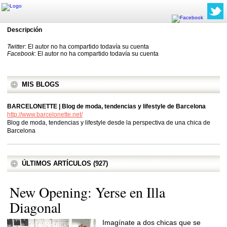
Descripción
Twitter
: El autor no ha compartido todavía su cuenta
Facebook
: El autor no ha compartido todavía su cuenta
MIS BLOGS
BARCELONETTE | Blog de moda, tendencias y lifestyle de Barcelona
http://www.barcelonette.net/
Blog de moda, tendencias y lifestyle desde la perspectiva de una chica de
Barcelona
ÚLTIMOS ARTÍCULOS (927)
New Opening: Yerse en Illa
Diagonal
Imagínate a dos chicas que se