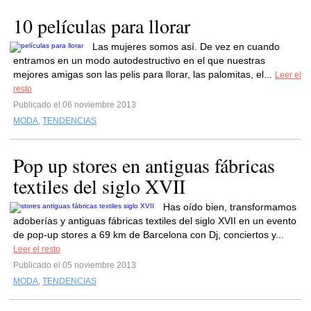
10 películas para llorar
Las mujeres somos así. De vez en cuando
entramos en un modo autodestructivo en el que nuestras
mejores amigas son las pelis para llorar, las palomitas, el...
Leer el
resto
Publicado el 06 noviembre 2013
MODA
,
TENDENCIAS
Pop up stores en antiguas fábricas
textiles del siglo XVII
Has oído bien, transformamos
adoberías y antiguas fábricas textiles del siglo XVII en un evento
de pop-up stores a 69 km de Barcelona con Dj, conciertos y...
Leer el resto
Publicado el 05 noviembre 2013
MODA
,
TENDENCIAS