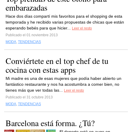
embarazadas
Hace dos días compartí mis favoritos para el shopping de esta
temporada y he recibido varias propuestas de chicas que están
esperando bebés para que hicier...
Leer el resto
Publicado el 01 noviembre 2013
MODA
,
TENDENCIAS
Conviértete en el top chef de tu
cocina con estas apps
Mi madre es una de esas mujeres que podía haber abierto un
fantástico restaurante y nos ha acostumbra a comer bien, no
tienes más que ver todas las...
Leer el resto
Publicado el 31 octubre 2013
MODA
,
TENDENCIAS
Barcelona está forma. ¿Tú?
El deporte está en auge en