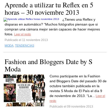
Aprende a utilizar tu Reflex en 5
horas – 30 noviembre 2013
¿Tienes una Reflex y
disparas en automático? “Muchos fotógrafos piensan que si
compran una cámara mejor serán capaces de hacer mejores
fotos.
Leer el resto
Publicado el 11 noviembre 2013
MODA
,
TENDENCIAS
Fashion and Bloggers Date by S
Moda
Como participante en la Fashion
and Bloggers Date del pasado 30 de
octubre también publicada en la
revista S Moda de El País el día 9
de noviembre de 2013. “La...
Leer el
resto
Publicado el 09 noviembre 2013