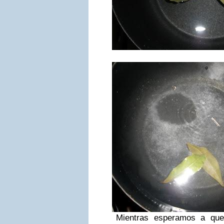
Mientras esperamos a que hi