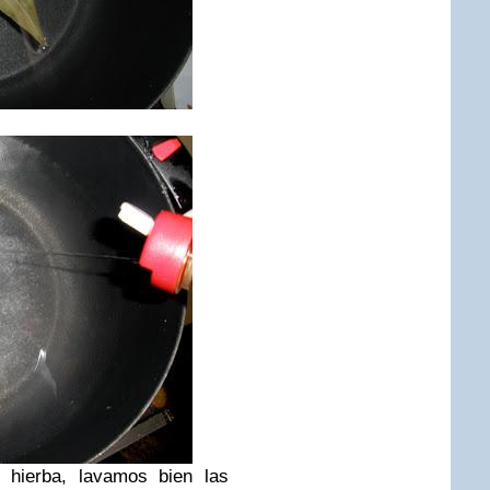
erba, lavamos bien las