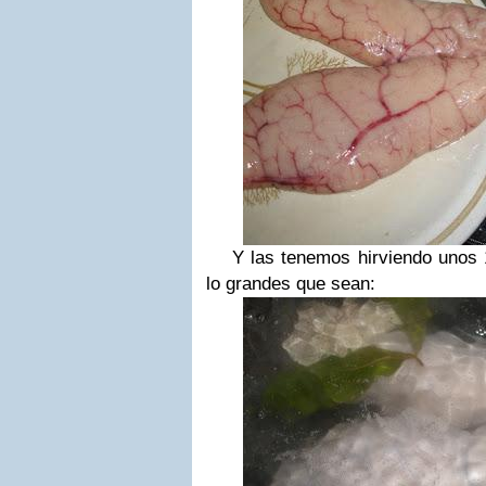
Y las tenemos hirviendo unos 1
lo grandes que sean: