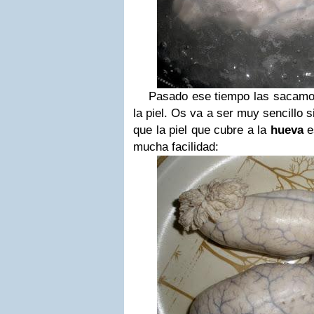
Pasado ese tiempo las sacamos 
la piel. Os va a ser muy sencillo 
que la piel que cubre a la
hueva
e
mucha facilidad: