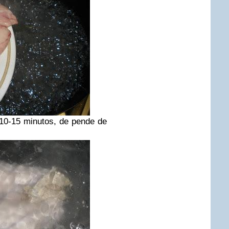
0-15 minutos, de pende de