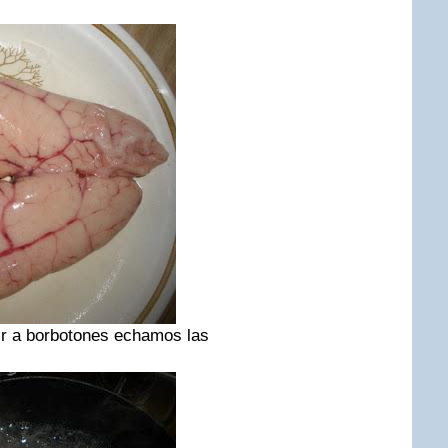
r a borbotones echamos las