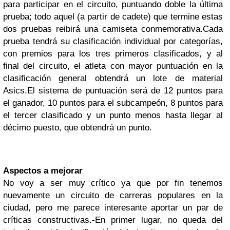
para participar en el circuito, puntuando doble la última
prueba; todo aquel (a partir de cadete) que termine estas
dos pruebas reibirá una camiseta conmemorativa.
Cada
prueba tendrá su clasificación individual por categorías,
con premios para los tres primeros clasificados, y al
final del circuito, el atleta con mayor puntuación en la
clasificación general obtendrá un lote de material
Asics.
El sistema de puntuación será de 12 puntos para
el ganador, 10 puntos para el subcampeón, 8 puntos para
el tercer clasificado y un punto menos hasta llegar al
décimo puesto, que obtendrá un punto.
Aspectos a mejorar
No voy a ser muy crítico ya que por fin tenemos
nuevamente un circuito de carreras populares en la
ciudad, pero me parece interesante aportar un par de
críticas constructivas.
-En primer lugar, no queda del