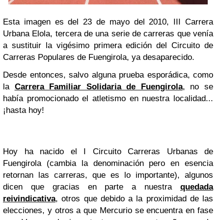
Esta imagen es del 23 de mayo del 2010, III Carrera
Urbana Elola, tercera de una serie de carreras que venía
a sustituir la vigésimo primera edición del Circuito de
Carreras Populares de Fuengirola, ya desaparecido.
Desde entonces, salvo alguna prueba esporádica, como
la
Carrera Familiar Solidaria de Fuengirola
, no se
había promocionado el atletismo en nuestra localidad...
¡hasta hoy!
Hoy ha nacido el I Circuito Carreras Urbanas de
Fuengirola (cambia la denominación pero en esencia
retornan las carreras, que es lo importante), algunos
dicen que gracias en parte a nuestra
quedada
reivindicativa
, otros que debido a la proximidad de las
elecciones, y otros a que Mercurio se encuentra en fase