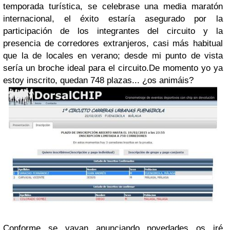
temporada turística, se celebrase una media maratón
internacional, el éxito estaría asegurado por la
participación de los integrantes del circuito y la
presencia de corredores extranjeros, casi más habitual
que la de locales en verano; desde mi punto de vista
sería un broche ideal para el circuito.
De momento yo ya
estoy inscrito, quedan 748 plazas... ¿os animáis?
Conforme se vayan anunciando novedades os iré