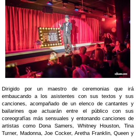
Dirigido por un maestro de ceremonias que irá
embaucando a los asistentes con sus textos y sus
canciones, acompañado de un elenco de cantantes y
bailarines que actuarán entre el público con sus
coreografías más sensuales y entonando canciones de
artistas como Dona Samers, Whitney Houston, Tina
Turner, Madonna, Joe Cocker, Aretha Franklin, Queen y