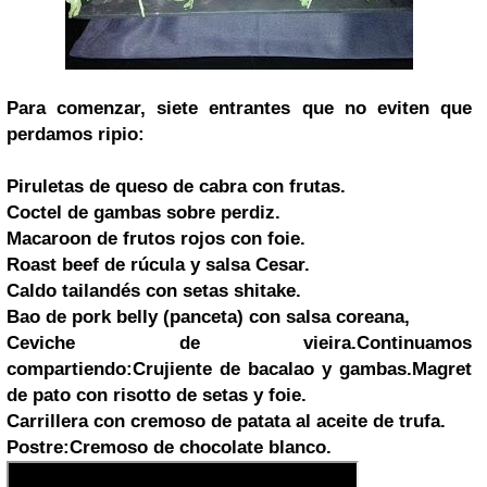
Para comenzar, siete entrantes que no eviten que
perdamos ripio:
Piruletas de queso de cabra con frutas.
Coctel de gambas sobre perdiz.
Macaroon de frutos rojos con foie.
Roast beef de rúcula y salsa Cesar.
Caldo tailandés con setas shitake.
Bao de pork belly (panceta) con salsa coreana,
Ceviche de vieira.
Continuamos
compartiendo:
Crujiente de bacalao y gambas.
Magret
de pato con risotto de setas y foie.
Carrillera con cremoso de patata al aceite de trufa.
Postre:
Cremoso de chocolate blanco.