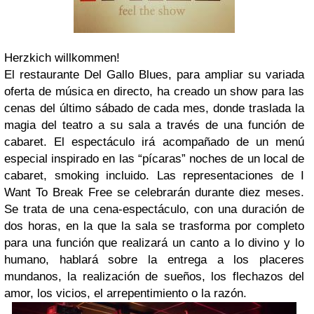
Herzkich willkommen!
El restaurante Del Gallo Blues, para ampliar su variada
oferta de música en directo, ha creado un show para las
cenas del último sábado de cada mes, donde traslada la
magia del teatro a su sala a través de una función de
cabaret. El espectáculo irá acompañado de un menú
especial inspirado en las “pícaras” noches de un local de
cabaret, smoking incluido. Las representaciones de I
Want To Break Free se celebrarán durante diez meses.
Se trata de una cena-espectáculo, con una duración de
dos horas, en la que la sala se trasforma por completo
para una función que realizará un canto a lo divino y lo
humano, hablará sobre la entrega a los placeres
mundanos, la realización de sueños, los flechazos del
amor, los vicios, el arrepentimiento o la razón.