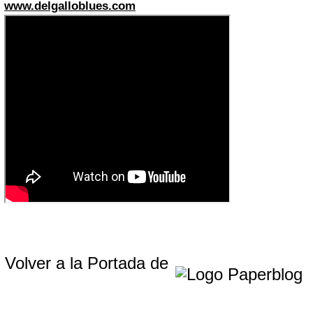
www.delgalloblues.com
Volver a la Portada de