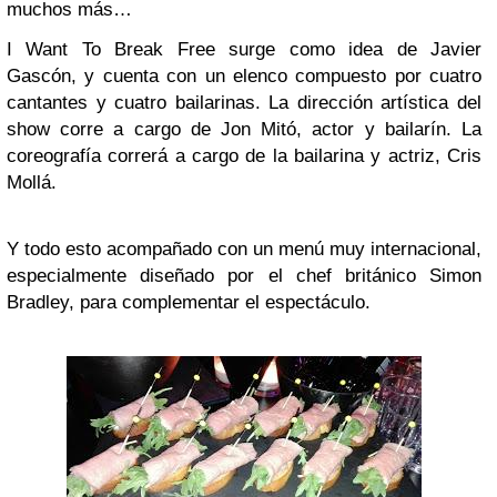
muchos más…
I Want To Break Free surge como idea de Javier
Gascón, y cuenta con un elenco compuesto por cuatro
cantantes y cuatro bailarinas. La dirección artística del
show corre a cargo de Jon Mitó, actor y bailarín. La
coreografía correrá a cargo de la bailarina y actriz, Cris
Mollá.
Y todo esto acompañado con un menú muy internacional,
especialmente diseñado por el chef británico Simon
Bradley, para complementar el espectáculo.