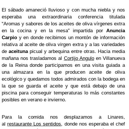
El sábado amaneció lluvioso y con mucha niebla y nos
esperaba una extraordinaria conferencia titulada
“Aromas y sabores de los aceites de oliva vírgenes extra
en la cocina y en la mesa” impartida por
Anuncia
Carpio
y en donde recibimos un montón de información
relativa al aceite de oliva virgen extra y a las variedades
de
aceituna
picual y arbequina entre otras. Hacia media
mañana nos trasladamos al
Cortijo Angulo
en Villanueva
de la Reina donde participamos en una visita guiada a
una almazara en la que producen aceite de oliva
ecológico y quedamos todos admirados con la bodega en
la que se guarda el aceite y que está debajo de una
piscina para conseguir temperaturas lo más constantes
posibles en verano e invierno.
Para la comida nos desplazamos a Linares,
al
restaurante Los sentidos
, donde nos esperaba el chef