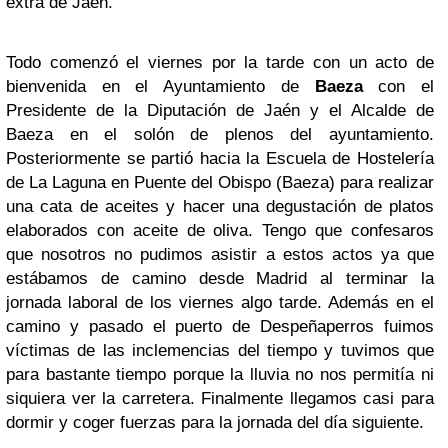
extra de Jaén.
Todo comenzó el viernes por la tarde con un acto de
bienvenida en el Ayuntamiento de
Baeza
con el
Presidente de la Diputación de Jaén y el Alcalde de
Baeza en el solón de plenos del ayuntamiento.
Posteriormente se partió hacia la Escuela de Hostelería
de La Laguna en Puente del Obispo (Baeza) para realizar
una cata de aceites y hacer una degustación de platos
elaborados con aceite de oliva. Tengo que confesaros
que nosotros no pudimos asistir a estos actos ya que
estábamos de camino desde Madrid al terminar la
jornada laboral de los viernes algo tarde. Además en el
camino y pasado el puerto de Despeñaperros fuimos
víctimas de las inclemencias del tiempo y tuvimos que
para bastante tiempo porque la lluvia no nos permitía ni
siquiera ver la carretera. Finalmente llegamos casi para
dormir y coger fuerzas para la jornada del día siguiente.