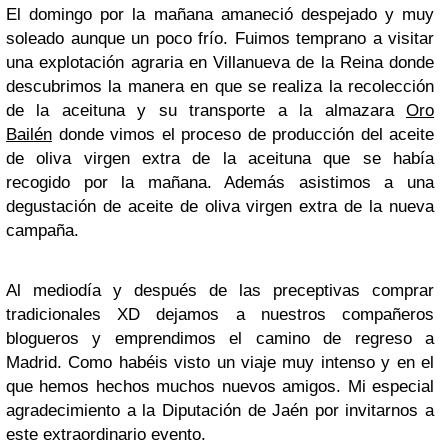
El domingo por la mañana amaneció despejado y muy
soleado aunque un poco frío. Fuimos temprano a visitar
una explotación agraria en Villanueva de la Reina donde
descubrimos la manera en que se realiza la recolección
de la aceituna y su transporte a la almazara
Oro
Bailén
donde vimos el proceso de producción del aceite
de oliva virgen extra de la aceituna que se había
recogido por la mañana. Además asistimos a una
degustación de aceite de oliva virgen extra de la nueva
campaña.
Al mediodía y después de las preceptivas comprar
tradicionales XD dejamos a nuestros compañeros
blogueros y emprendimos el camino de regreso a
Madrid. Como habéis visto un viaje muy intenso y en el
que hemos hechos muchos nuevos amigos. Mi especial
agradecimiento a la Diputación de Jaén por invitarnos a
este extraordinario evento.