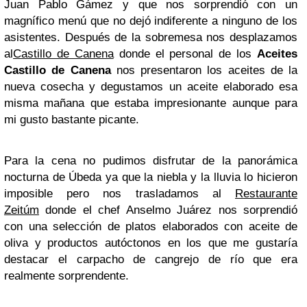
Juan Pablo Gámez y que nos sorprendió con un
magnífico menú que no dejó indiferente a ninguno de los
asistentes. Después de la sobremesa nos desplazamos
al
Castillo de Canena
donde el personal de los
Aceites
Castillo de Canena
nos presentaron los aceites de la
nueva cosecha y degustamos un aceite elaborado esa
misma mañana que estaba impresionante aunque para
mi gusto bastante picante.
Para la cena no pudimos disfrutar de la panorámica
nocturna de Úbeda ya que la niebla y la lluvia lo hicieron
imposible pero nos trasladamos al
Restaurante
Zeitúm
donde el chef Anselmo Juárez nos sorprendió
con una selección de platos elaborados con aceite de
oliva y productos autóctonos en los que me gustaría
destacar el carpacho de cangrejo de río que era
realmente sorprendente.