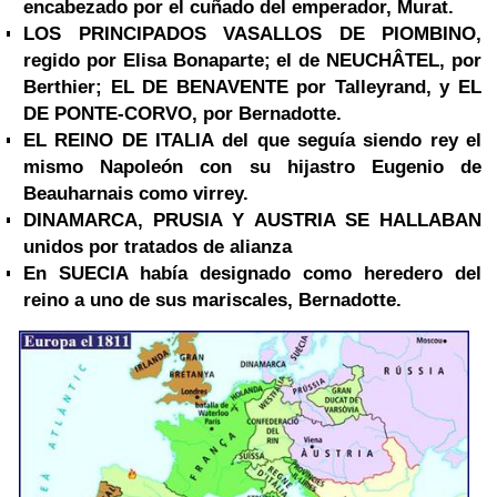
encabezado por el cuñado del emperador, Murat.
LOS PRINCIPADOS VASALLOS DE PIOMBINO,
regido por Elisa Bonaparte; el de NEUCHÂTEL,
por
Berthier; EL DE BENAVENTE por Talleyrand, y EL
DE PONTE-CORVO, por Bernadotte.
EL REINO DE ITALIA
del que seguía siendo rey el
mismo Napoleón con su hijastro
Eugenio de
Beauharnais como virrey.
DINAMARCA, PRUSIA Y AUSTRIA SE HALLABAN
unidos por tratados de alianza
En SUECIA había designado como heredero del
reino a uno de sus mariscales, Bernadotte.