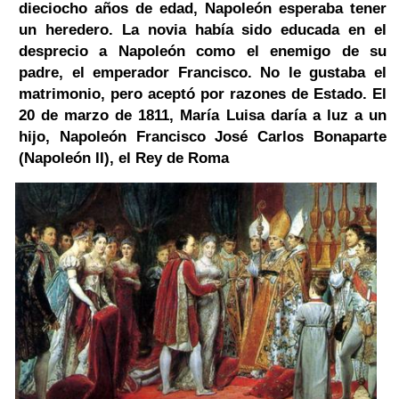
dieciocho años de edad, Napoleón esperaba tener
un heredero. La novia
había sido educada en el
desprecio a Napoleón como el enemigo de su
padre, el emperador
Francisco. No le gustaba el
matrimonio, pero aceptó por
razones de Estado. El
20 de marzo de 1811, María Luisa daría a luz
a un
hijo, Napoleón Francisco José Carlos Bonaparte
(Napoleón II), el Rey de Roma