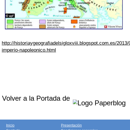
http://historiaygeografiadelsigloxviii.blogspot.com.es/2013/
imperio-napoleonico.html
Volver a la Portada de
Inicio
Presentación