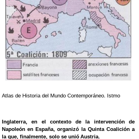
Atlas de Historia del Mundo Contemporáneo. Istmo
Inglaterra, en el contexto de la intervención de
Napoleón en España, organizó la
Quinta Coalición
a
la que, finalmente, solo se unió Austria.