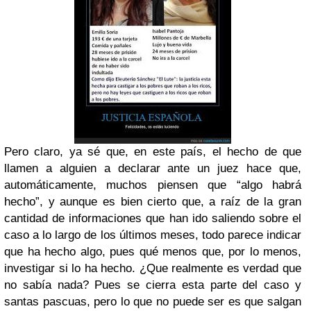
Pero claro, ya sé que, en este país, el hecho de que
llamen a alguien a declarar ante un juez hace que,
automáticamente, muchos piensen que “algo habrá
hecho”, y aunque es bien cierto que, a raíz de la gran
cantidad de informaciones que han ido saliendo sobre el
caso a lo largo de los últimos meses, todo parece indicar
que ha hecho algo, pues qué menos que, por lo menos,
investigar si lo ha hecho. ¿Que realmente es verdad que
no sabía nada? Pues se cierra esta parte del caso y
santas pascuas, pero lo que no puede ser es que salgan