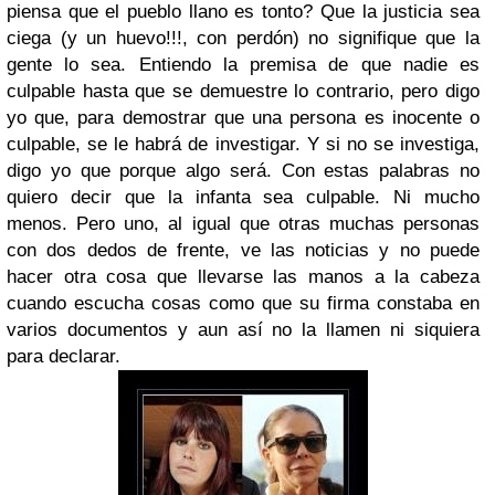
piensa que el pueblo llano es tonto? Que la justicia sea
ciega (y un huevo!!!, con perdón) no signifique que la
gente lo sea. Entiendo la premisa de que nadie es
culpable hasta que se demuestre lo contrario, pero digo
yo que, para demostrar que una persona es inocente o
culpable, se le habrá de investigar. Y si no se investiga,
digo yo que porque algo será. Con estas palabras no
quiero decir que la infanta sea culpable. Ni mucho
menos. Pero uno, al igual que otras muchas personas
con dos dedos de frente, ve las noticias y no puede
hacer otra cosa que llevarse las manos a la cabeza
cuando escucha cosas como que su firma constaba en
varios documentos y aun así no la llamen ni siquiera
para declarar.