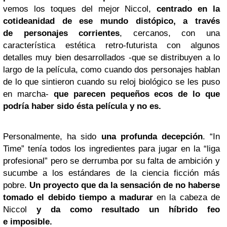
vemos los toques del mejor Niccol,
centrado en la
cotideanidad de ese mundo distópico, a través
de personajes corrientes
, cercanos, con una
característica estética retro-futurista con algunos
detalles muy bien desarrollados -que se distribuyen a lo
largo de la película, como cuando dos personajes hablan
de lo que sintieron cuando su reloj biológico se les puso
en marcha-
que parecen pequeños ecos de lo que
podría haber sido ésta película y no es.
Personalmente, ha sido
una profunda decepción
. “In
Time” tenía todos los ingredientes para jugar en la “liga
profesional” pero se derrumba por su falta de ambición y
sucumbe a los estándares de la ciencia ficción más
pobre.
Un proyecto que da la sensación de no haberse
tomado el debido tiempo a madurar
en la cabeza de
Niccol
y da como resultado un híbrido feo
e imposible.