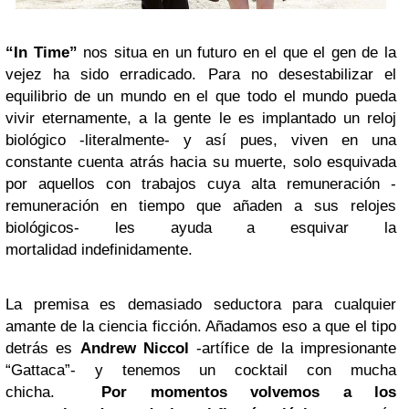
“In Time”
nos situa en un futuro en el que el gen de la
vejez ha sido erradicado. Para no desestabilizar el
equilibrio de un mundo en el que todo el mundo pueda
vivir eternamente, a la gente le es implantado un reloj
biológico -literalmente- y así pues, viven en una
constante cuenta atrás hacia su muerte, solo esquivada
por aquellos con trabajos cuya alta remuneración -
remuneración en tiempo que añaden a sus relojes
biológicos- les ayuda a esquivar la
mortalidad indefinidamente.
La premisa es demasiado seductora para cualquier
amante de la ciencia ficción. Añadamos eso a que el tipo
detrás es
Andrew Niccol
-artífice de la impresionante
“Gattaca”- y tenemos un cocktail con mucha
chicha.
Por momentos volvemos a los