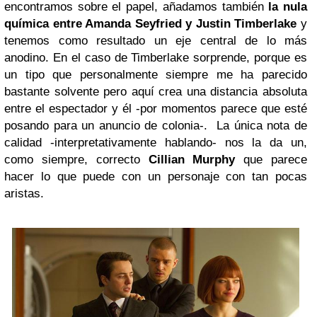
encontramos sobre el papel, añadamos también
la nula
química entre
Amanda Seyfried
y Justin Timberlake
y
tenemos como resultado un eje central de lo más
anodino. En el caso de Timberlake sorprende, porque es
un tipo que personalmente siempre me ha parecido
bastante solvente pero aquí crea una distancia absoluta
entre el espectador y él -por momentos parece que esté
posando para un anuncio de colonia-. La única nota de
calidad -interpretativamente hablando- nos la da un,
como siempre, correcto
Cillian Murphy
que parece
hacer lo que puede con un personaje con tan pocas
aristas.