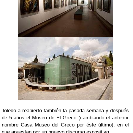
Toledo a reabierto también la pasada semana y después
de 5 años el Museo de El Greco (cambiando el anterior
nombre Casa Museo del Greco por éste último), en el
que apuestan por un nnuevo discurso expositivo.