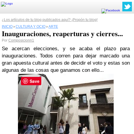
¿Los artículos de tu blog publicados aquí? ¡Propón tu blog!
INICIO
›
CULTURA Y OCIO
›
ARTE
Inauguraciones, reaperturas y cierres...
Por
Composicionn1
Se acercan elecciones, y se acaba el plazo para
inauguraciones. Todos corren para dejar marcado una
gran apuesta cultural antes de decidir el voto y estas son
algunas de las cosas que ganamos con ello...
Save