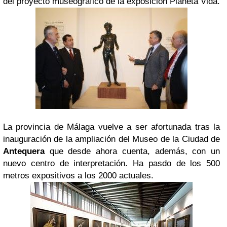
del proyecto museográfico de la exposición
Planeta Vida
.
La provincia de Málaga vuelve a ser afortunada tras la
inauguración de la ampliación del Museo de la Ciudad de
Antequera
que desde ahora cuenta, además, con un
nuevo centro de interpretación. Ha pasdo de los 500
metros expositivos a los 2000 actuales.