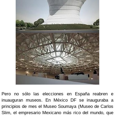
Pero no sólo las elecciones en España reabren e
inuauguran museos. En México DF se inauguraba a
principios de mes el Museo Soumaya (Museo de Carlos
Slim, el empresario Mexicano más rico del mundo, que