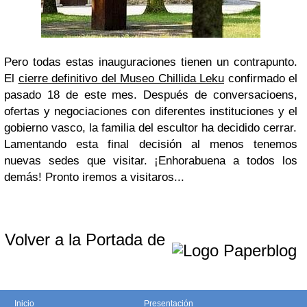
Pero todas estas inauguraciones tienen un contrapunto.
El
cierre definitivo del Museo Chillida Leku
confirmado el
pasado 18 de este mes. Después de conversacioens,
ofertas y negociaciones con diferentes instituciones y el
gobierno vasco, la familia del escultor ha decidido cerrar.
Lamentando esta final decisión al menos tenemos
nuevas sedes que visitar. ¡Enhorabuena a todos los
demás! Pronto iremos a visitaros...
Volver a la Portada de
Inicio
Presentación