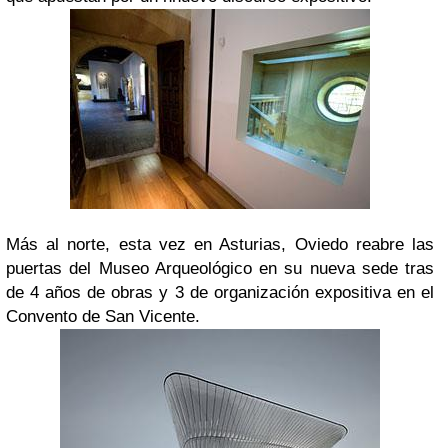
Más al norte, esta vez en Asturias, Oviedo reabre las
puertas del Museo Arqueológico en su nueva sede tras
de 4 años de obras y 3 de organización expositiva en el
Convento de San Vicente.