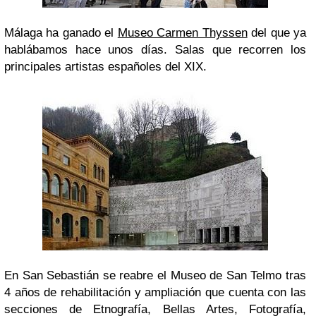
Málaga ha ganado el
Museo Carmen Thyssen
del que ya
hablábamos hace unos días. Salas que recorren los
principales artistas españoles del XIX.
En San Sebastián se reabre el Museo de San Telmo tras
4 años de rehabilitación y ampliación que cuenta con las
secciones de Etnografía, Bellas Artes, Fotografía,