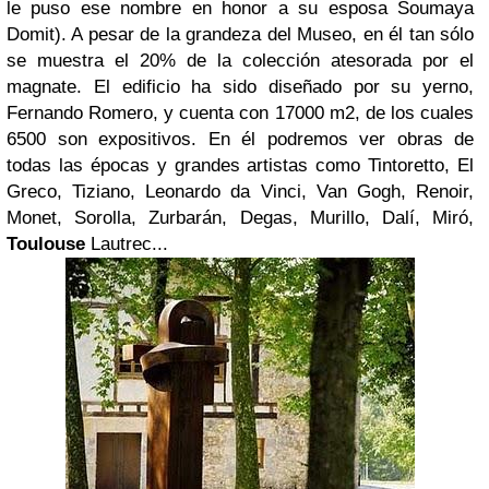
le puso ese nombre en honor a su esposa Soumaya
Domit). A pesar de la grandeza del Museo, en él tan sólo
se muestra el 20% de la colección atesorada por el
magnate. El edificio ha sido diseñado por su yerno,
Fernando Romero, y cuenta con 17000 m2, de los cuales
6500 son expositivos. En él podremos ver obras de
todas las épocas y grandes artistas como Tintoretto, El
Greco, Tiziano, Leonardo da Vinci, Van Gogh, Renoir,
Monet, Sorolla, Zurbarán, Degas, Murillo, Dalí, Miró,
Toulouse
Lautrec...