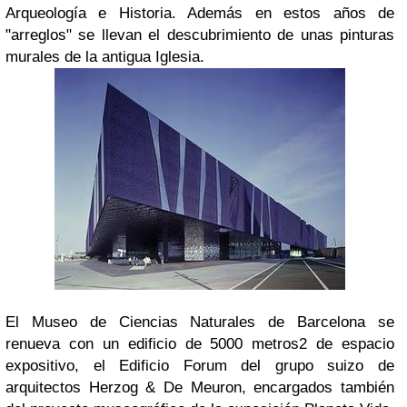
Arqueología e Historia. Además en estos años de
"arreglos" se llevan el descubrimiento de unas pinturas
murales de la antigua Iglesia.
El Museo de Ciencias Naturales de Barcelona se
renueva con un edificio de 5000 metros2 de espacio
expositivo, el Edificio Forum del grupo suizo de
arquitectos Herzog & De Meuron, encargados también