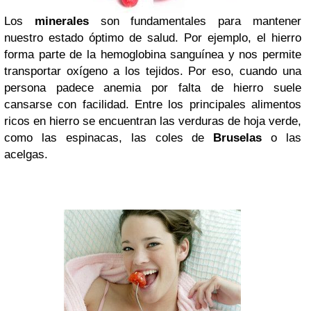
Los
minerales
son fundamentales para mantener
nuestro estado óptimo de salud. Por ejemplo, el hierro
forma parte de la hemoglobina sanguínea y nos permite
transportar oxígeno a los tejidos. Por eso, cuando una
persona padece anemia por falta de hierro suele
cansarse con facilidad. Entre los principales alimentos
ricos en hierro se encuentran las verduras de hoja verde,
como las espinacas, las coles de
Bruselas
o las
acelgas.