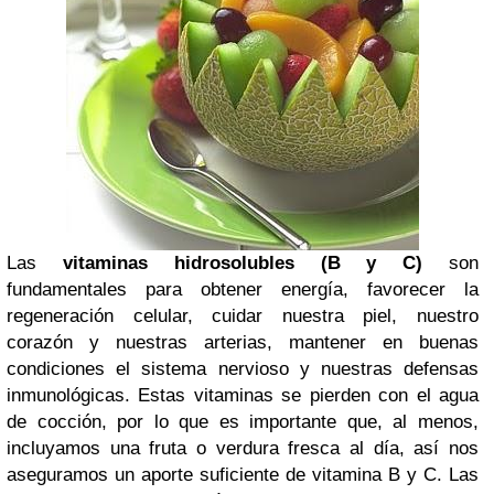
Las
vitaminas hidrosolubles (B y C)
son
fundamentales para obtener energía, favorecer la
regeneración celular, cuidar nuestra piel, nuestro
corazón y nuestras arterias, mantener en buenas
condiciones el sistema nervioso y nuestras defensas
inmunológicas. Estas vitaminas se pierden con el agua
de cocción, por lo que es importante que, al menos,
incluyamos una fruta o verdura fresca al día, así nos
aseguramos un aporte suficiente de vitamina B y C. Las