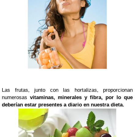
Las frutas, junto con las hortalizas, proporcionan
numerosas
vitaminas, minerales y fibra,
por lo que
deberían estar presentes a diario en nuestra dieta.