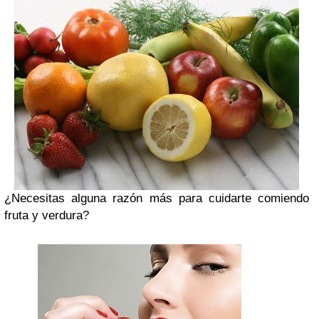
¿Necesitas alguna razón más para cuidarte comiendo
fruta y verdura?