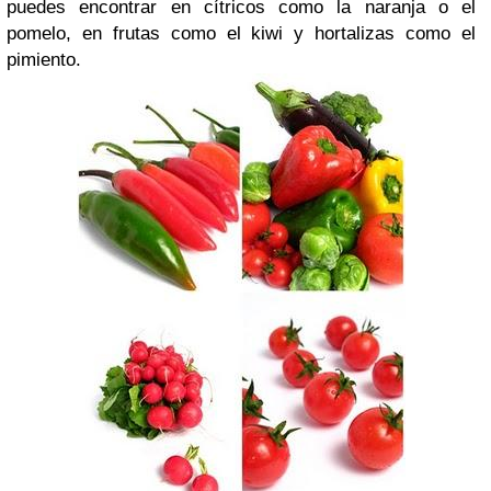
puedes encontrar en cítricos como la naranja o el
pomelo, en frutas como el kiwi y hortalizas como el
pimiento.