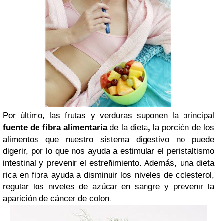
Por último, las frutas y verduras suponen la principal
fuente de fibra alimentaria
de la dieta
,
la porción de los
alimentos que nuestro sistema digestivo no puede
digerir, po
r lo que nos ayuda a estimular el peristaltismo
intestinal y prevenir el estreñimiento. Además, una dieta
rica en fibra ayuda a disminuir los niveles de colesterol,
regular los niveles de azúcar en sangre y prevenir la
aparición de cáncer de colon.