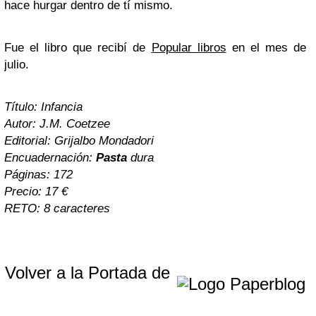
hace hurgar dentro de tí mismo.
Fue el libro que recibí de
Popular libros
en el mes de
julio.
Título: Infancia
Autor: J.M. Coetzee
Editorial: Grijalbo Mondadori
Encuadernación:
Pasta
dura
Páginas: 172
Precio: 17 €
RETO: 8 caracteres
Volver a la Portada de