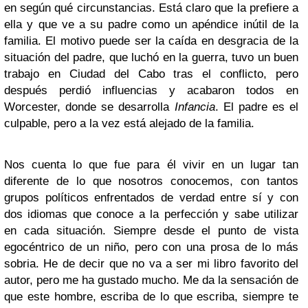
en según qué circunstancias. Está claro que la prefiere a
ella y que ve a su padre como un apéndice inútil de la
familia. El motivo puede ser la caída en desgracia de la
situación del padre, que luchó en la guerra, tuvo un buen
trabajo en Ciudad del Cabo tras el conflicto, pero
después perdió influencias y acabaron todos en
Worcester, donde se desarrolla
Infancia
. El padre es el
culpable, pero a la vez está alejado de la familia.
Nos cuenta lo que fue para él vivir en un lugar tan
diferente de lo que nosotros conocemos, con tantos
grupos políticos enfrentados de verdad entre sí y con
dos idiomas que conoce a la perfección y sabe utilizar
en cada situación. Siempre desde el punto de vista
egocéntrico de un niño, pero con una prosa de lo más
sobria. He de decir que no va a ser mi libro favorito del
autor, pero me ha gustado mucho. Me da la sensación de
que este hombre, escriba de lo que escriba, siempre te