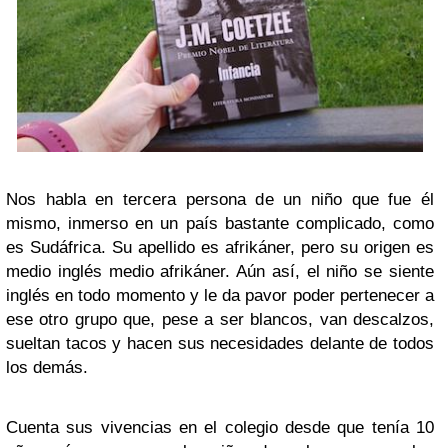
Nos habla en tercera persona de un niño que fue él
mismo, inmerso en un país bastante complicado, como
es Sudáfrica. Su apellido es afrikáner, pero su origen es
medio inglés medio afrikáner. Aún así, el niño se siente
inglés en todo momento y le da pavor poder pertenecer a
ese otro grupo que, pese a ser blancos, van descalzos,
sueltan tacos y hacen sus necesidades delante de todos
los demás.
Cuenta sus vivencias en el colegio desde que tenía 10