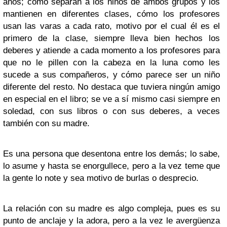
años; cómo separan a los niños de ambos grupos y los
mantienen en diferentes clases, cómo los profesores
usan las varas a cada rato, motivo por el cual él es el
primero de la clase, siempre lleva bien hechos los
deberes y atiende a cada momento a los profesores para
que no le pillen con la cabeza en la luna como les
sucede a sus compañeros, y cómo parece ser un niño
diferente del resto. No destaca que tuviera ningún amigo
en especial en el libro; se ve a sí mismo casi siempre en
soledad, con sus libros o con sus deberes, a veces
también con su madre.
Es una persona que desentona entre los demás; lo sabe,
lo asume y hasta se enorgullece, pero a la vez teme que
la gente lo note y sea motivo de burlas o desprecio.
La relación con su madre es algo compleja, pues es su
punto de anclaje y la adora, pero a la vez le avergüenza