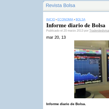
Revista Bolsa
INICIO
›
ECONOMÍA
›
BOLSA
Informe diario de Bolsa
Publicado el 20 marzo 2013 por
Traderdedivis
mar 20, 13
Informe diario de Bolsa.