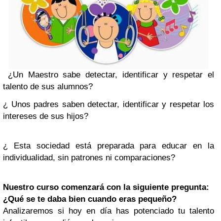
¿Un Maestro sabe detectar, identificar y respetar el
talento de sus alumnos?
¿ Unos padres saben detectar, identificar y respetar los
intereses de sus hijos?
¿ Esta sociedad está preparada para educar en la
individualidad, sin patrones ni comparaciones?
Nuestro curso comenzará con la siguiente pregunta:
¿Qué se te daba bien cuando eras pequeño?
Analizaremos si hoy en día has potenciado tu talento