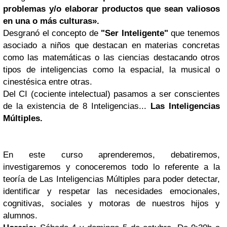
problemas y/o elaborar productos que sean valiosos
en una o más culturas».
Desgranó el concepto de
"Ser Inteligente"
que tenemos
asociado a niños que destacan en materias concretas
como las matemáticas o las ciencias destacando
otros
tipos de inteligencias como la espacial, la musical o
cinestésica entre otras.
Del CI (cociente intelectual) pasamos a ser conscientes
de la existencia de 8 Inteligencias...
Las Inteligencias
Múltiples.
En este curso aprenderemos, debatiremos,
investigaremos y conoceremos todo lo referente a la
teoría de Las Inteligencias Múltiples para poder detectar,
identificar y respetar las necesidades emocionales,
cognitivas, sociales y motoras de nuestros hijos y
alumnos.