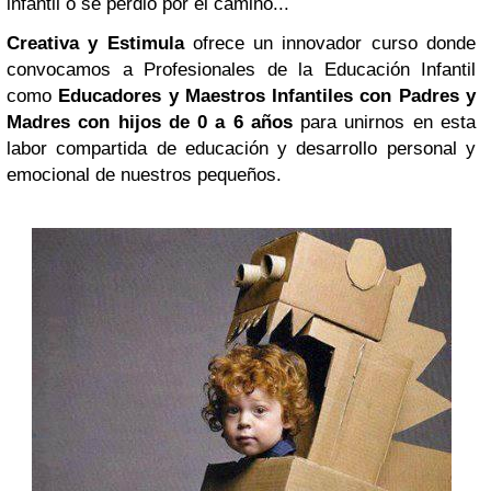
infantil o se perdió por el camino...
Creativa y Estimula
ofrece un innovador curso donde
convocamos a Profesionales de la Educación Infantil
como
Educadores y Maestros Infantiles con Padres y
Madres con hijos de 0 a 6 años
para unirnos en esta
labor compartida de educación y desarrollo personal y
emocional de nuestros pequeños.