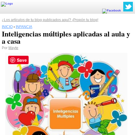
¿Los artículos de tu blog publicados aquí? ¡Propón tu blog!
INICIO
›
INFANCIA
Inteligencias múltiples aplicadas al aula y
a casa
Por
Mayte
Save