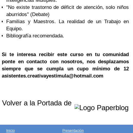
Inteligencias Múltiples.
"No existe trastorno de déficit de atención, solo niños
aburridos" (Debate)
Familias y Maestros. La realidad de un Trabajo en
Equipo.
Bibliografía recomendada.
Si te interesa recibir este curso en tu comunidad
ponte en contacto con nosotros, nos desplazamos
siempre que se cumpla un cupo mínimo de 12
asistentes.
creativayestimula@hotmail.com
Volver a la Portada de
Inicio
Presentación