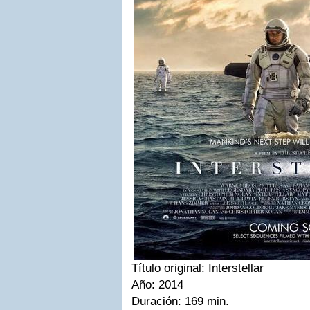
Título original: Interstellar
Año: 2014
Duración: 169 min.