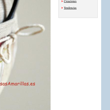
Creaciones
Tendencias