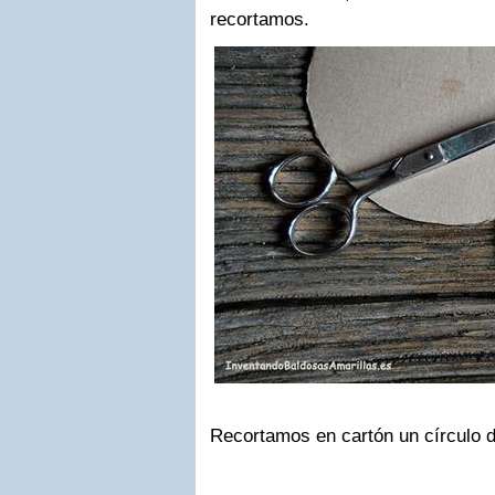
recortamos.
Recortamos en cartón un círculo d