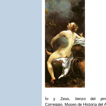
Ío y Zeus, lienzo del pin
Correggio
.
Museo de Historia del 