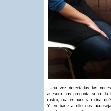
Una vez detectadas las necesi
asesora nos pregunta sobre la
rostro, cuál es nuestra rutina, qué
Y en base a ello nos aconsej