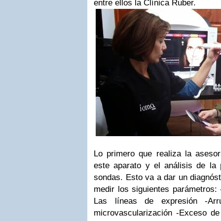
entre ellos la Clínica Ruber.
Lo primero que realiza la ases
este aparato y el análisis de la 
sondas. Esto va a dar un diagnóst
medir los siguientes parámetros:
Las líneas de expresión
-Arr
microvascularización
-Exceso de