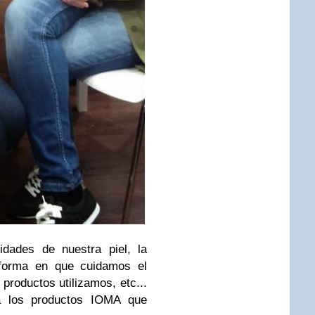
dades de nuestra piel, la
 forma en que cuidamos el
 productos utilizamos, etc...
a los productos IOMA que