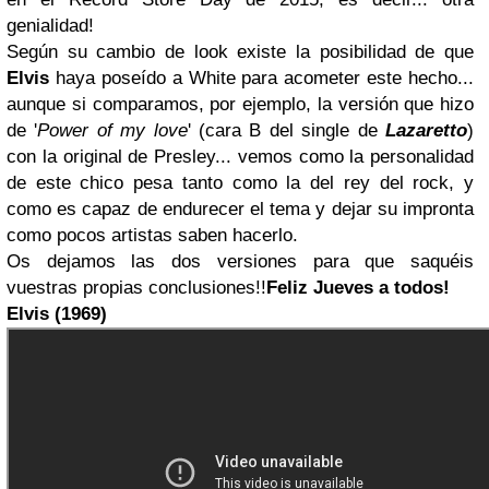
genialidad!
Según su cambio de look existe la posibilidad de que
Elvis
haya poseído a White para acometer este hecho...
aunque si comparamos, por ejemplo, la versión que hizo
de '
Power of my love
' (cara B del single de
Lazaretto
)
con la original de Presley... vemos como la personalidad
de este chico pesa tanto como la del rey del rock, y
como es capaz de endurecer el tema y dejar su impronta
como pocos artistas saben hacerlo.
Os dejamos las dos versiones para que saquéis
vuestras propias conclusiones!!
Feliz Jueves a todos!
Elvis (1969)