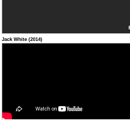
Jack White (2014)