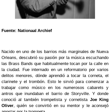
Fuente:
Nationaal Archief
Nacido en uno de los barrios más marginales de Nueva
Orleans, descubrió su pasión por la música escuchando
las Brass Bands que habitualmente tocan por la calle en
la ciudad. Fue internado en un reformatorio por varios
delitos menores, dónde aprendió a tocar la corneta, el
clarinete y el trombón. Esto le sirvió para comenzar a
trabajar como músico en los numerosos cabarets y
antros que inundaban el barrio de Storyville. Y donde
conoció al también trompetista y cornetista
Joe King
Oliver
, quién se convirtió en su mentor y le aconsejó
apostar por la trompeta.