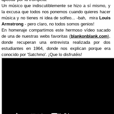
Un músico que indiscutiblemente se hizo a sí mismo, y
la excusa que todos nos ponemos cuando quieres hacer
música y no tienes ni idea de solfeo... -bah, mira
Louis
Armstrong
- pero claro, no todos somos genios!
En homenaje compartimos este hermoso vídeo sacado
de una de nuestras webs favoritas (
blankonblank.com
),
donde recuperan una entrevista realizada por dos
estudiantes en 1964, donde nos explican porque era
conocido por 'Satchmo'. ¡Que lo disfrutéis!