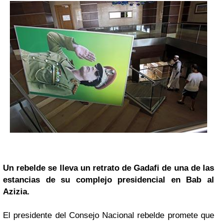
Un rebelde se lleva un retrato de Gadafi de una de las
estancias de su complejo presidencial en Bab al
Azizia.
El presidente del Consejo Nacional rebelde promete que