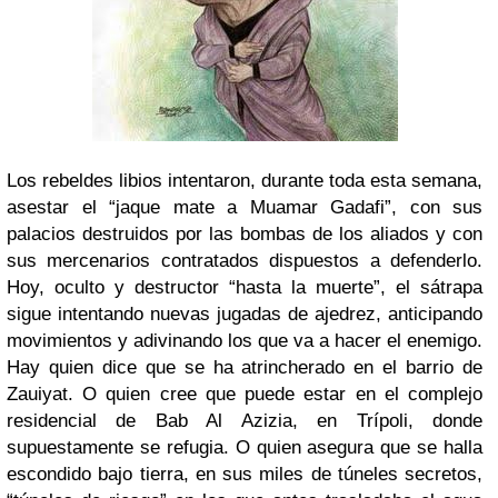
Los rebeldes libios intentaron, durante toda esta semana,
asestar el “jaque mate a Muamar Gadafi”, con sus
palacios destruidos por las bombas de los aliados y con
sus mercenarios contratados dispuestos a defenderlo.
Hoy, oculto y destructor “hasta la muerte”, el sátrapa
sigue intentando nuevas jugadas de ajedrez, anticipando
movimientos y adivinando los que va a hacer el enemigo.
Hay quien dice que se ha atrincherado en el barrio de
Zauiyat. O quien cree que puede estar en el complejo
residencial de Bab Al Azizia, en Trípoli, donde
supuestamente se refugia. O quien asegura que se halla
escondido bajo tierra, en sus miles de túneles secretos,