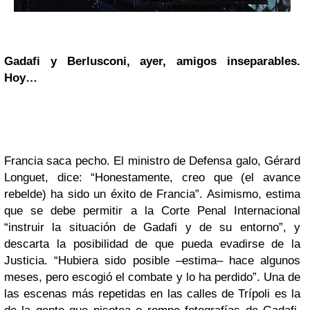
Gadafi y Berlusconi, ayer, amigos inseparables.
Hoy…
Francia saca pecho. El ministro de Defensa galo, Gérard
Longuet, dice: “Honestamente, creo que (el avance
rebelde) ha sido un éxito de Francia”. Asimismo, estima
que se debe permitir a la Corte Penal Internacional
“instruir la situación de Gadafi y de su entorno”, y
descarta la posibilidad de que pueda evadirse de la
Justicia. “Hubiera sido posible –estima– hace algunos
meses, pero escogió el combate y lo ha perdido”. Una de
las escenas más repetidas en las calles de Trípoli es la