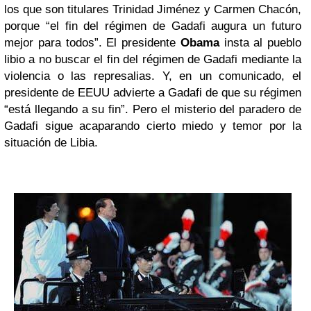
los que son titulares Trinidad Jiménez y Carmen Chacón,
porque “el fin del régimen de Gadafi augura un futuro
mejor para todos”. El presidente
Obama
insta al pueblo
libio a no buscar el fin del régimen de Gadafi mediante la
violencia o las represalias. Y, en un comunicado, el
presidente de EEUU advierte a Gadafi de que su régimen
“está llegando a su fin”. Pero el misterio del paradero de
Gadafi sigue acaparando cierto miedo y temor por la
situación de Libia.