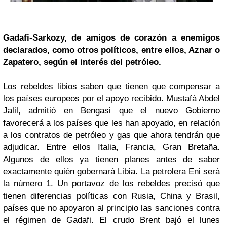
Gadafi-Sarkozy, de amigos de corazón a enemigos
declarados, como otros políticos, entre ellos, Aznar o
Zapatero, según el interés del petróleo.
Los rebeldes libios saben que tienen que compensar a
los países europeos por el apoyo recibido. Mustafá Abdel
Jalil, admitió en Bengasi que el nuevo Gobierno
favorecerá a los países que les han apoyado, en relación
a los contratos de petróleo y gas que ahora tendrán que
adjudicar. Entre ellos Italia, Francia, Gran Bretaña.
Algunos de ellos ya tienen planes antes de saber
exactamente quién gobernará Libia. La petrolera Eni será
la número 1. Un portavoz de los rebeldes precisó que
tienen diferencias políticas con Rusia, China y Brasil,
países que no apoyaron al principio las sanciones contra
el régimen de Gadafi. El crudo Brent bajó el lunes