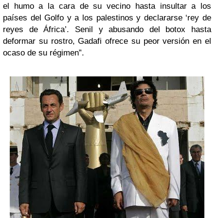
el humo a la cara de su vecino hasta insultar a los
países del Golfo y a los palestinos y declararse ‘rey de
reyes de África’. Senil y abusando del botox hasta
deformar su rostro, Gadafi ofrece su peor versión en el
ocaso de su régimen”.