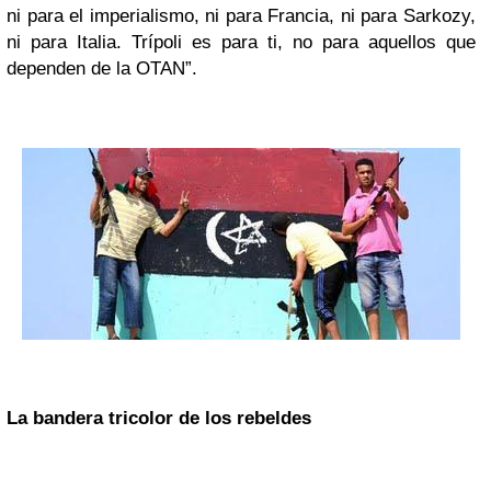
ni para el imperialismo, ni para Francia, ni para Sarkozy,
ni para Italia. Trípoli es para ti, no para aquellos que
dependen de la OTAN”.
La bandera tricolor de los rebeldes