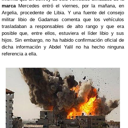
marca
Mercedes entró el viernes, por la mañana, en
Argelia, procedente de Libia. Y una fuente del consejo
militar libio de Gadamas comenta que los vehículos
trasladaban a responsables de alto rango y que era
posible que, entre ellos, estuviera el líder libio y sus
hijos. Sin embargo, no ha habido confirmación oficial de
dicha información y Abdel Yalil no ha hecho ninguna
referencia a ella.