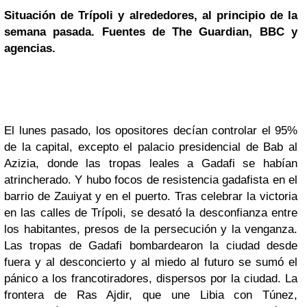
Situación de Trípoli y alrededores, al principio de la
semana pasada. Fuentes de The Guardian,
BBC
y
agencias.
El lunes pasado, los opositores decían controlar el 95%
de la capital, excepto el palacio presidencial de Bab al
Azizia, donde las tropas leales a Gadafi se habían
atrincherado. Y hubo focos de resistencia gadafista en el
barrio de Zauiyat y en el puerto. Tras celebrar la victoria
en las calles de Trípoli, se desató la desconfianza entre
los habitantes, presos de la persecución y la venganza.
Las tropas de Gadafi bombardearon la ciudad desde
fuera y al desconcierto y al miedo al futuro se sumó el
pánico a los francotiradores, dispersos por la ciudad. La
frontera de Ras Ajdir, que une Libia con Túnez,