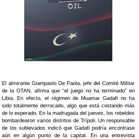
El almirante Giampaolo De Paola, jefe del Comité Militar
de la OTAN, afirma que “el juego no ha terminado” en
Libia. En efecto, el régimen de Muamar Gadafi no ha
sido totalmente derrocado, algo que está costando más
de lo esperado. En la madrugada del jueves, los rebeldes
bombardearon varios distritos de Trípoli. Un responsable
de los sublevados indicó que Gadafi podría encontrase
aún en algún punto de la capital. En una entrevista