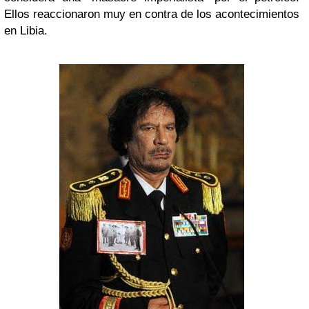
Ellos reaccionaron muy en contra de los acontecimientos
en Libia.