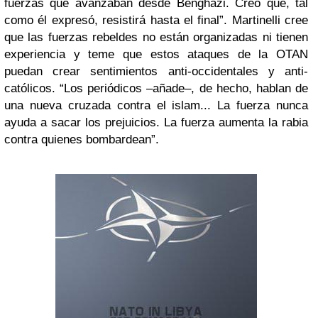
fuerzas que avanzaban desde Benghazi. Creo que, tal
como él expresó, resistirá hasta el final”. Martinelli cree
que las fuerzas rebeldes no están organizadas ni tienen
experiencia y teme que estos ataques de la OTAN
puedan crear sentimientos anti-occidentales y anti-
católicos. “Los periódicos –añade–, de hecho, hablan de
una nueva cruzada contra el islam... La fuerza nunca
ayuda a sacar los prejuicios. La fuerza aumenta la rabia
contra quienes bombardean”.