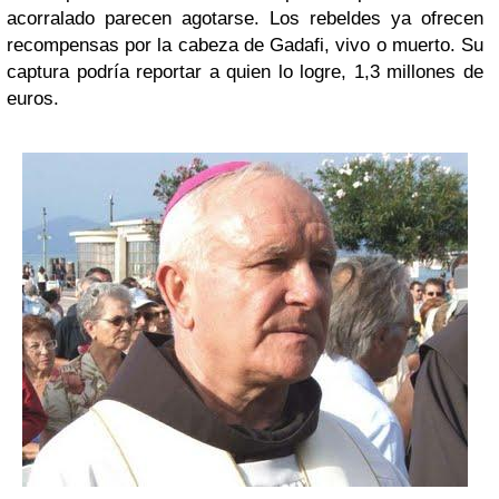
acorralado parecen agotarse. Los rebeldes ya ofrecen
recompensas por la cabeza de Gadafi, vivo o muerto. Su
captura podría reportar a quien lo logre, 1,3 millones de
euros.