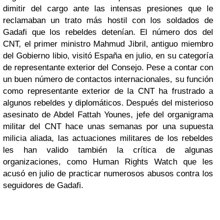
dimitir del cargo ante las intensas presiones que le
reclamaban un trato más hostil con los soldados de
Gadafi que los rebeldes detenían. El número dos del
CNT, el primer ministro Mahmud Jibril, antiguo miembro
del Gobierno libio, visitó España en julio, en su categoría
de representante exterior del Consejo. Pese a contar con
un buen número de contactos internacionales, su función
como representante exterior de la CNT ha frustrado a
algunos rebeldes y diplomáticos. Después del misterioso
asesinato de Abdel Fattah Younes, jefe del organigrama
militar del CNT hace unas semanas por una supuesta
milicia aliada, las actuaciones militares de los rebeldes
les han valido también la crítica de algunas
organizaciones, como Human Rights Watch que les
acusó en julio de practicar numerosos abusos contra los
seguidores de Gadafi.