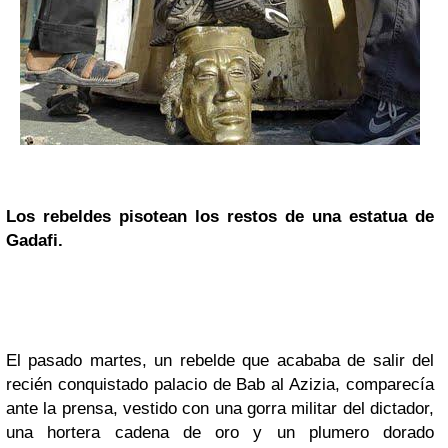
Los rebeldes pisotean los restos de una estatua de
Gadafi.
El pasado martes, un rebelde que acababa de salir del
recién conquistado palacio de Bab al Azizia, comparecía
ante la prensa, vestido con una gorra militar del dictador,
una hortera cadena de oro y un plumero dorado