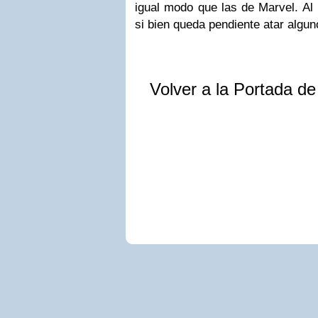
igual modo que las de Marvel. Al 
si bien queda pendiente atar alguno
Volver a la Portada d