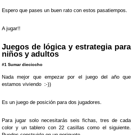
Espero que pases un buen rato con estos pasatiempos.
A jugar!!
Juegos de lógica y estrategia para
niños y adultos
#1 Sumar dieciocho
Nada mejor que empezar por el juego del año que
estamos viviendo :-))
Es un juego de posición para dos jugadores.
Para jugar solo necesitarás seis fichas, tres de cada
color y un tablero con 22 casillas como el siguiente.
Puedes construirlo en un periquete.