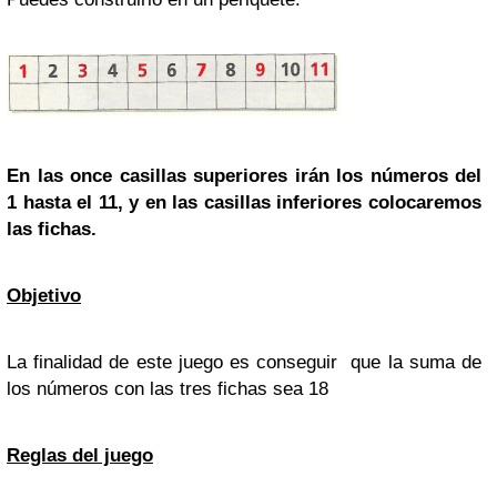
En las once casillas superiores irán los números del
1 hasta el 11, y en las casillas inferiores colocaremos
las fichas.
Objetivo
La finalidad de este juego es conseguir que la suma de
los números con las tres fichas sea 18
Reglas del juego