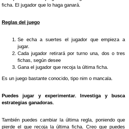
ficha. El jugador que lo haga ganará.
Reglas del juego
Se echa a suertes el jugador que empieza a
jugar.
Cada jugador retirará por turno una, dos o tres
fichas, según desee
Gana el jugador que recoja la última ficha.
Es un juego bastante conocido, tipo nim o mancala.
Puedes jugar y experimentar. Investiga y busca
estrategias ganadoras.
También puedes cambiar la última regla, poniendo que
pierde el que recoja la última ficha. Creo que puedes