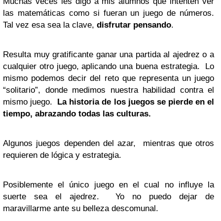
Muchas veces les digo a mis alumnos que intenten ver
las matemáticas como si fueran un juego de números.
Tal vez esa sea la clave,
disfrutar pensando
.
Resulta muy gratificante ganar una partida al ajedrez o a
cualquier otro juego, aplicando una buena estrategia. Lo
mismo podemos decir del reto que representa un juego
“solitario”, donde medimos nuestra habilidad contra el
mismo juego.
La historia de los juegos se pierde en el
tiempo, abrazando todas las culturas.
Algunos juegos dependen del azar, mientras que otros
requieren de lógica y estrategia.
Posiblemente el único juego en el cual no influye la
suerte sea el ajedrez. Yo no puedo dejar de
maravillarme ante su belleza descomunal.