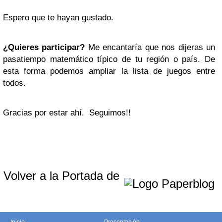
Espero que te hayan gustado.
¿Quieres participar?
Me encantaría que nos dijeras un
pasatiempo matemático típico de tu región o país. De
esta forma podemos ampliar la lista de juegos entre
todos.
Gracias por estar ahí. Seguimos!!
Volver a la Portada de