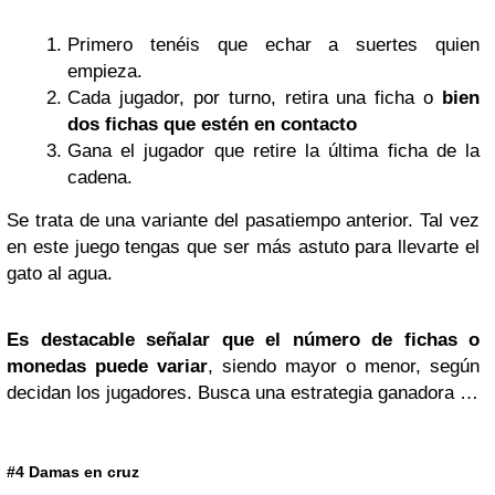
Primero tenéis que echar a suertes quien
empieza.
Cada jugador, por turno, retira una ficha o
bien
dos fichas que estén en contacto
Gana el jugador que retire la última ficha de la
cadena.
Se trata de una variante del pasatiempo anterior. Tal vez
en este juego tengas que ser más astuto para llevarte el
gato al agua.
Es destacable señalar que el número de fichas o
monedas puede variar
, siendo mayor o menor, según
decidan los jugadores. Busca una estrategia ganadora …
#4 Damas en cruz