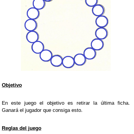
Objetivo
En este juego el objetivo es retirar la última ficha.
Ganará el jugador que consiga esto.
Reglas del juego