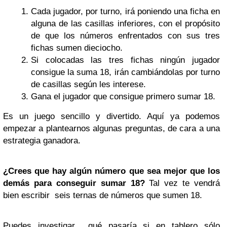
Cada jugador, por turno, irá poniendo una ficha en
alguna de las casillas inferiores, con el propósito
de que los números enfrentados con sus tres
fichas sumen dieciocho.
Si colocadas las tres fichas ningún jugador
consigue la suma 18, irán cambiándolas por turno
de casillas según les interese.
Gana el jugador que consigue primero sumar 18.
Es un juego sencillo y divertido. Aquí ya podemos
empezar a plantearnos algunas preguntas, de cara a una
estrategia ganadora.
¿Crees que hay algún número que sea mejor que los
demás para conseguir sumar 18?
Tal vez te vendrá
bien escribir seis ternas de números que sumen 18.
Puedes investigar qué pasaría si en tablero sólo