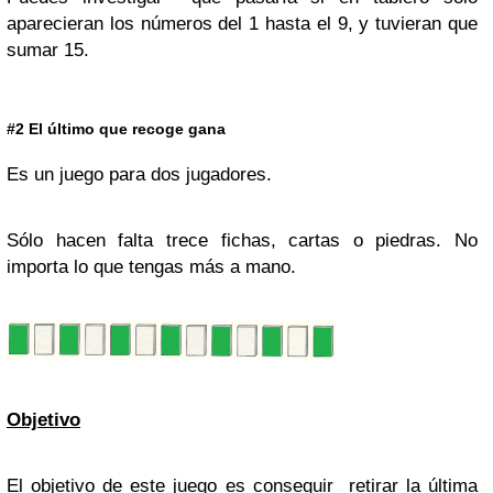
aparecieran los números del 1 hasta el 9, y tuvieran que
sumar 15.
#2 El último que recoge gana
Es un juego para dos jugadores.
Sólo hacen falta trece fichas, cartas o piedras. No
importa lo que tengas más a mano.
Objetivo
El objetivo de este juego es conseguir retirar la última