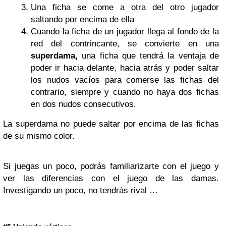
Una ficha se come a otra del otro jugador
saltando por encima de ella
Cuando la ficha de un jugador llega al fondo de la
red del contrincante, se convierte en una
superdama,
una ficha que tendrá la ventaja de
poder ir hacia delante, hacia atrás y poder saltar
los nudos vacíos para comerse las fichas del
contrario, siempre y cuando no haya dos fichas
en dos nudos consecutivos.
La superdama no puede saltar por encima de las fichas
de su mismo color.
Si juegas un poco, podrás familiarizarte con el juego y
ver las diferencias con el juego de las damas.
Investigando un poco, no tendrás rival …