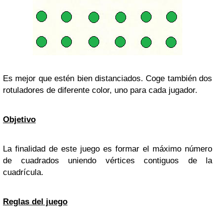
Es mejor que estén bien distanciados. Coge también dos
rotuladores de diferente color, uno para cada jugador.
Objetivo
La finalidad de este juego es formar el máximo número
de cuadrados uniendo vértices contiguos de la
cuadrícula.
Reglas del juego