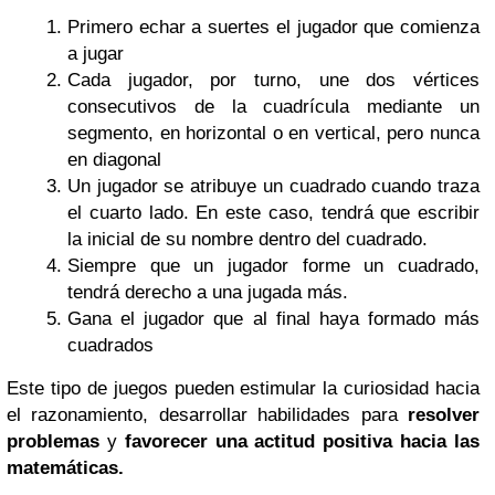
Primero echar a suertes el jugador que comienza
a jugar
Cada jugador, por turno, une dos vértices
consecutivos de la cuadrícula mediante un
segmento, en horizontal o en vertical, pero nunca
en diagonal
Un jugador se atribuye un cuadrado cuando traza
el cuarto lado. En este caso, tendrá que escribir
la inicial de su nombre dentro del cuadrado.
Siempre que un jugador forme un cuadrado,
tendrá derecho a una jugada más.
Gana el jugador que al final haya formado más
cuadrados
Este tipo de juegos pueden estimular la curiosidad hacia
el razonamiento, desarrollar habilidades para
resolver
problemas
y
favorecer una actitud positiva hacia las
matemáticas.