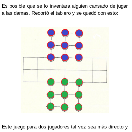
Es posible que se lo inventara alguien cansado de jugar
a las damas. Recortó el tablero y se quedó con esto:
Este juego para dos jugadores tal vez sea más directo y