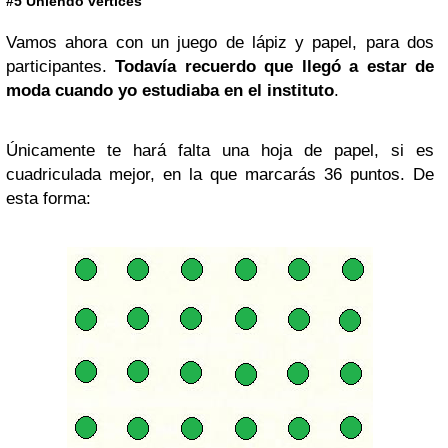
#5 Uniendo vértices
Vamos ahora con un juego de lápiz y papel, para dos
participantes.
Todavía recuerdo que llegó a estar de
moda cuando yo estudiaba en el instituto
.
Únicamente te hará falta una hoja de papel, si es
cuadriculada mejor, en la que marcarás 36 puntos. De
esta forma: