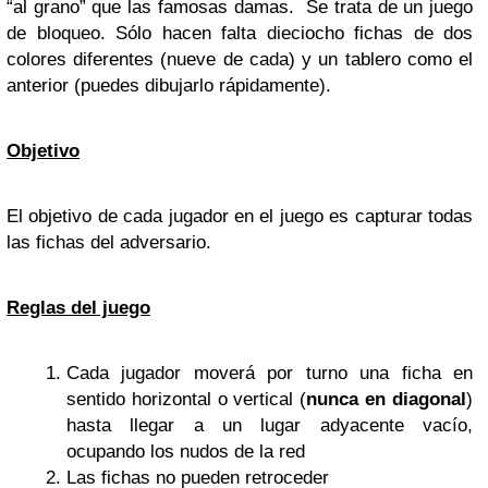
“al grano” que las famosas damas. Se trata de un juego
de bloqueo. Sólo hacen falta dieciocho fichas de dos
colores diferentes (nueve de cada) y un tablero como el
anterior (puedes dibujarlo rápidamente).
Objetivo
El objetivo de cada jugador en el juego es capturar todas
las fichas del adversario.
Reglas del juego
Cada jugador moverá por turno una ficha en
sentido horizontal o vertical (
nunca en
diagonal
)
hasta llegar a un lugar adyacente vacío,
ocupando los nudos de la red
Las fichas no pueden retroceder