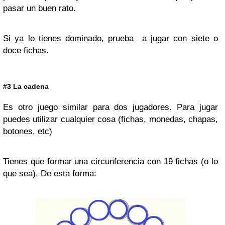
pasar un buen rato.
Si ya lo tienes dominado, prueba a jugar con siete o
doce fichas.
#3 La cadena
Es otro juego similar para dos jugadores. Para jugar
puedes utilizar cualquier cosa (fichas, monedas, chapas,
botones, etc)
Tienes que formar una circunferencia con 19 fichas (o lo
que sea). De esta forma: