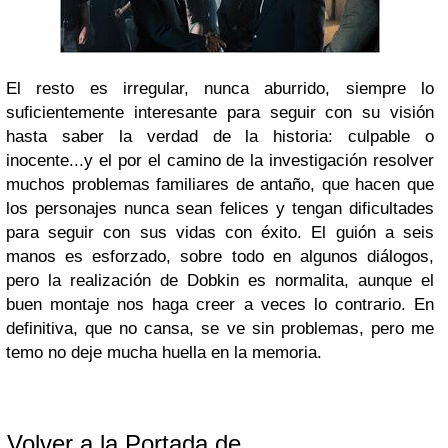
El resto es irregular, nunca aburrido, siempre lo
suficientemente interesante para seguir con su visión
hasta saber la verdad de la historia: culpable o
inocente...y el por el camino de la investigación resolver
muchos problemas familiares de antaño, que hacen que
los personajes nunca sean felices y tengan dificultades
para seguir con sus vidas con éxito.
El guión a seis
manos es esforzado, sobre todo en algunos diálogos,
pero la realización de
Dobkin
es normalita, aunque el
buen montaje nos haga creer a veces lo contrario.
En
definitiva, que no cansa, se ve sin problemas, pero me
temo no deje mucha huella en la memoria.
Volver a la Portada de