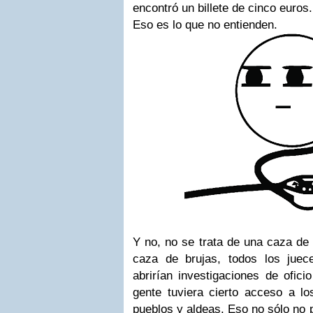
encontró un billete de cinco euros.
Eso es lo que no entienden.
Y no, no se trata de una caza de 
caza de brujas, todos los juec
abrirían investigaciones de ofic
gente tuviera cierto acceso a lo
pueblos y aldeas. Eso no sólo no 