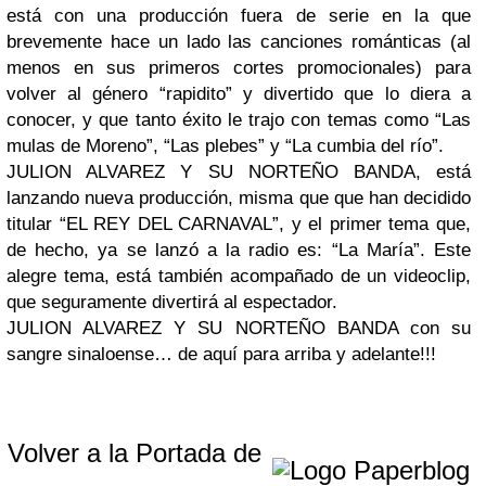
está con una producción fuera de serie en la que
brevemente hace un lado las canciones románticas (al
menos en sus primeros cortes promocionales) para
volver al género “rapidito” y divertido que lo diera a
conocer, y que tanto éxito le trajo con temas como “Las
mulas de Moreno”, “Las plebes” y “La cumbia del río”.
JULION ALVAREZ Y SU NORTEÑO BANDA, está
lanzando nueva producción, misma que que han decidido
titular “EL REY DEL CARNAVAL”, y el primer tema que,
de hecho, ya se lanzó a la radio es: “La María”. Este
alegre tema, está también acompañado de un videoclip,
que seguramente divertirá al espectador.
JULION ALVAREZ Y SU NORTEÑO BANDA con su
sangre sinaloense… de aquí para arriba y adelante!!!
Volver a la Portada de