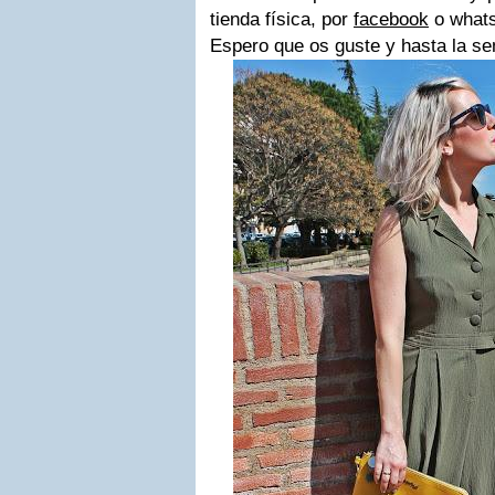
tienda física, por
facebook
o whats
Espero que os guste y hasta la se